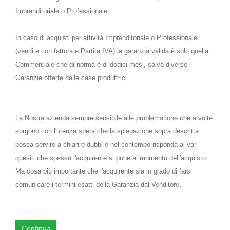
Imprenditoriale o Professionale
In caso di acquisti per attività Imprenditoriale o Professionale
(vendite con fattura e Partita IVA) la garanzia valida è solo quella
Commerciale che di norma è di dodici mesi, salvo diverse
Garanzie offerte dalle case produttrici.
La Nostra azienda sempre sensibile alle problematiche che a volte
sorgono con l'utenza spera che la spiegazione sopra descritta
possa servire a chiarire dubbi e nel contempo risponda ai vari
quesiti che spesso l'acquirente si pone al momento dell'acquisto.
Ma cosa più importante che l'acquirente sia in grado di farsi
comunicare i termini esatti della Garanzia dal Venditore.
Continua