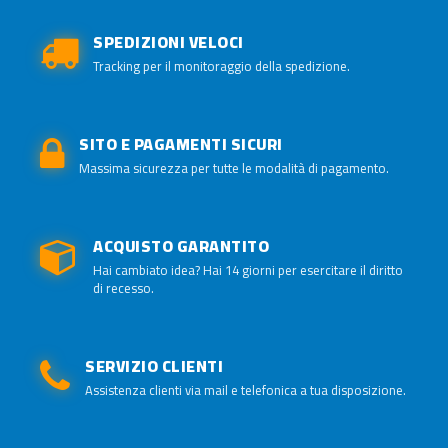
SPEDIZIONI VELOCI
Tracking per il monitoraggio della spedizione.
SITO E PAGAMENTI SICURI
Massima sicurezza per tutte le modalità di pagamento.
ACQUISTO GARANTITO
Hai cambiato idea? Hai 14 giorni per esercitare il diritto
di recesso.
SERVIZIO CLIENTI
Assistenza clienti via mail e telefonica a tua disposizione.