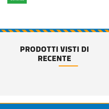
PRODOTTI VISTI DI
RECENTE