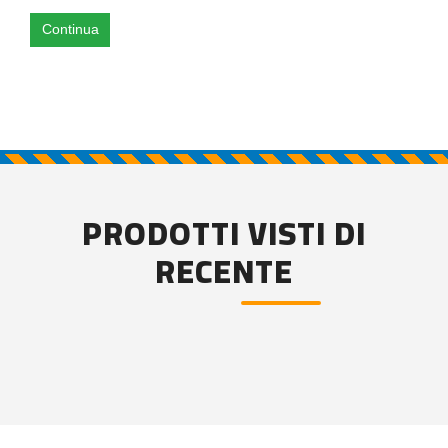
Continua
PRODOTTI VISTI DI
RECENTE