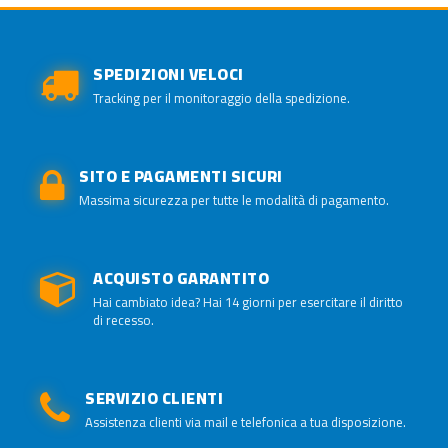
SPEDIZIONI VELOCI
Tracking per il monitoraggio della spedizione.
SITO E PAGAMENTI SICURI
Massima sicurezza per tutte le modalità di pagamento.
ACQUISTO GARANTITO
Hai cambiato idea? Hai 14 giorni per esercitare il diritto
di recesso.
SERVIZIO CLIENTI
Assistenza clienti via mail e telefonica a tua disposizione.