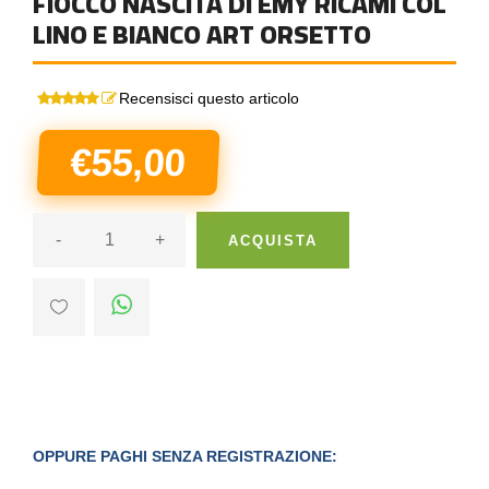
FIOCCO NASCITA DI EMY RICAMI COL
LINO E BIANCO ART ORSETTO
Recensisci questo articolo
€55,00
-
+
ACQUISTA
OPPURE PAGHI SENZA REGISTRAZIONE: