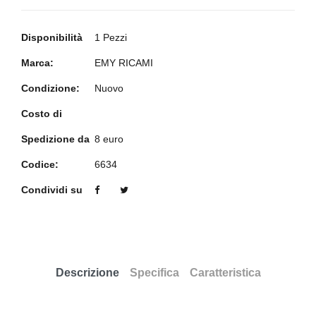
Disponibilità
1 Pezzi
Marca:
EMY RICAMI
Condizione:
Nuovo
Costo di
Spedizione da
8 euro
Codice:
6634
Condividi su
Descrizione
Specifica
Caratteristica