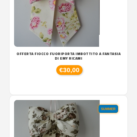
OFFERTA FIOCCO FUORIPORTA IMBOTTITO A FANTASIA
DI EMY RICAMI
€30,00
SUMMER