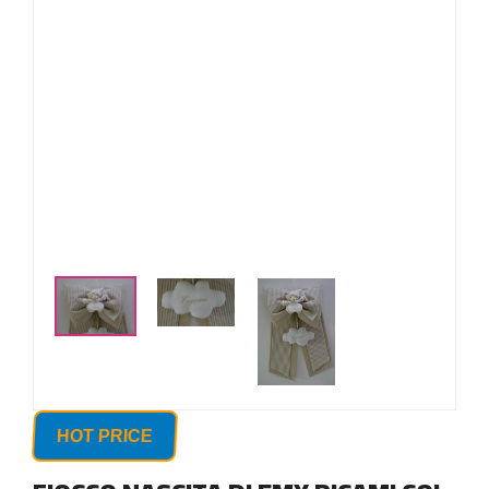
HOT PRICE