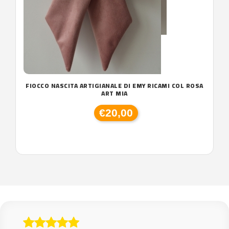
FIOCCO NASCITA ARTIGIANALE DI EMY RICAMI COL ROSA
ART MIA
€20,00