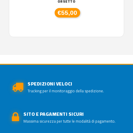
ORSETTO
€55,00
SPEDIZIONI VELOCI
Tracking per il monitoraggio della spedizione.
SITO E PAGAMENTI SICURI
Massima sicurezza per tutte le modalità di pagamento.