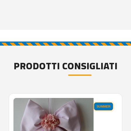
PRODOTTI CONSIGLIATI
SUMMER