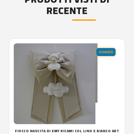
RECENTE
'.'
SUMMER
FIOCCO NASCITA DI EMY RICAMI COL LINO E BIANCO ART