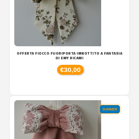
OFFERTA FIOCCO FUORIPORTA IMBOTTITO A FANTASIA
DI EMY RICAMI
€30,00
SUMMER