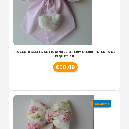
FIOCCO NASCITA ARTIGIANALE DI EMY RICAMI IN COTONE
PIQUET CO
€50,00
SUMMER