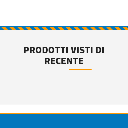
PRODOTTI VISTI DI
RECENTE