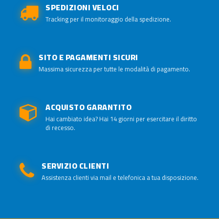
SPEDIZIONI VELOCI
Tracking per il monitoraggio della spedizione.
SITO E PAGAMENTI SICURI
Massima sicurezza per tutte le modalità di pagamento.
ACQUISTO GARANTITO
Hai cambiato idea? Hai 14 giorni per esercitare il diritto
di recesso.
SERVIZIO CLIENTI
Assistenza clienti via mail e telefonica a tua disposizione.