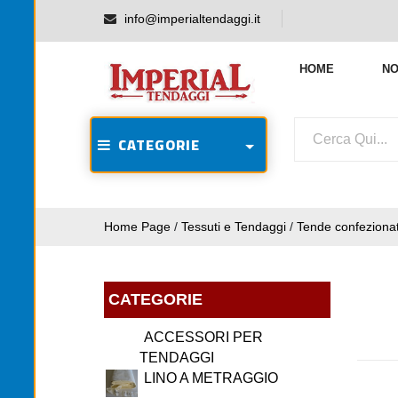
info@imperialtendaggi.it
HOME
NO
CATEGORIE
Home Page
/
Tessuti e Tendaggi
/
Tende confeziona
CATEGORIE
ACCESSORI PER
TENDAGGI
LINO A METRAGGIO