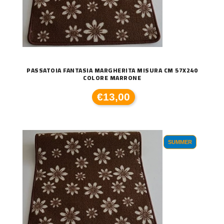
PASSATOIA FANTASIA MARGHERITA MISURA CM 57X240
COLORE MARRONE
€13,00
SUMMER