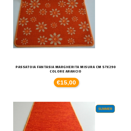
PASSATOIA FANTASIA MARGHERITA MISURA CM 57X290
COLORE ARANCIO
€15,00
SUMMER