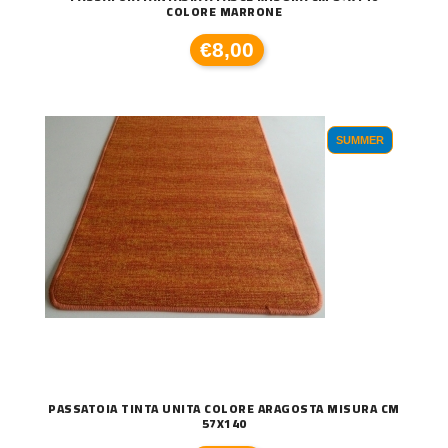
COLORE MARRONE
€8,00
SUMMER
PASSATOIA TINTA UNITA COLORE ARAGOSTA MISURA CM
57X140