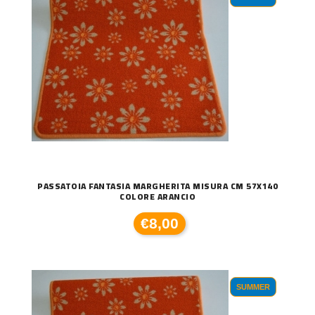
PASSATOIA FANTASIA MARGHERITA MISURA CM 57X140
COLORE ARANCIO
€8,00
SUMMER