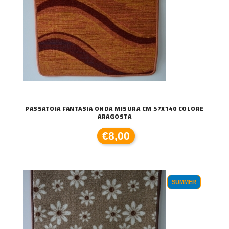
PASSATOIA FANTASIA ONDA MISURA CM 57X140 COLORE
ARAGOSTA
€8,00
SUMMER