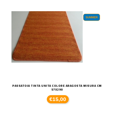
SUMMER
PASSATOIA TINTA UNITA COLORE ARAGOSTA MISURA CM
57X290
€15,00