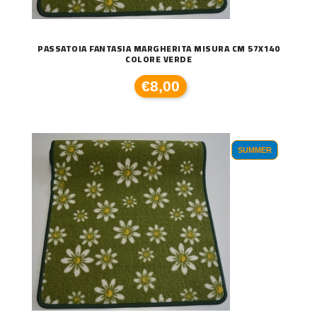
PASSATOIA FANTASIA MARGHERITA MISURA CM 57X140
COLORE VERDE
€8,00
SUMMER