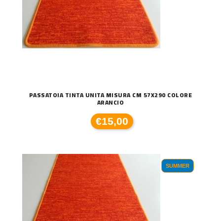
PASSATOIA TINTA UNITA MISURA CM 57X290 COLORE
ARANCIO
€15,00
SUMMER