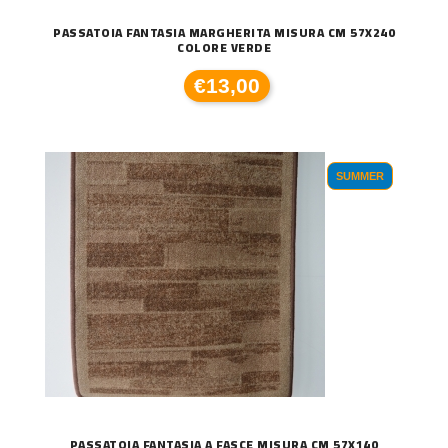
PASSATOIA FANTASIA MARGHERITA MISURA CM 57X240
COLORE VERDE
€13,00
SUMMER
PASSATOIA FANTASIA A FASCE MISURA CM 57X140