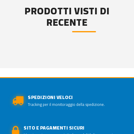
PRODOTTI VISTI DI
RECENTE
SPEDIZIONI VELOCI
Tracking per il monitoraggio della spedizione.
SITO E PAGAMENTI SICURI