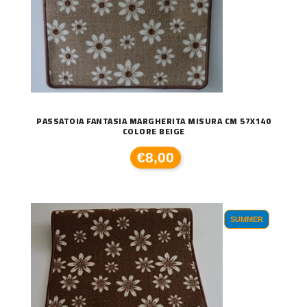
PASSATOIA FANTASIA MARGHERITA MISURA CM 57X140
COLORE BEIGE
€8,00
SUMMER