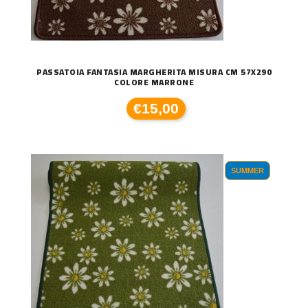
PASSATOIA FANTASIA MARGHERITA MISURA CM 57X290
COLORE MARRONE
€15,00
SUMMER