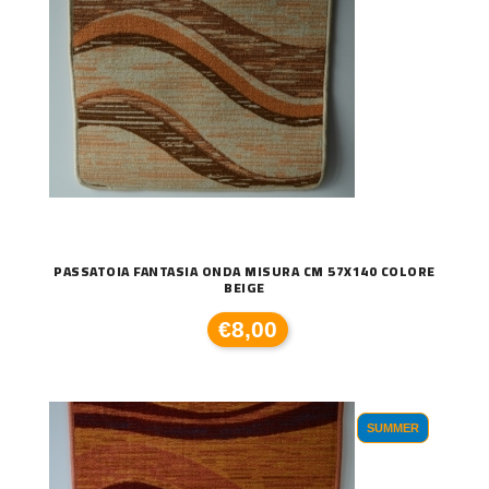
PASSATOIA FANTASIA ONDA MISURA CM 57X140 COLORE
BEIGE
€8,00
SUMMER