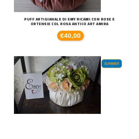
PUFF ARTIGIANALE DI EMY RICAMI CON ROSE E
ORTENSIE COL ROSA ANTICO ART AMIRA
€40,00
SUMMER