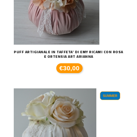
PUFF ARTIGIANALE IN TAFFETA' DI EMY RICAMI CON ROSA
E ORTENSIA ART ARIANNA
€30,00
SUMMER