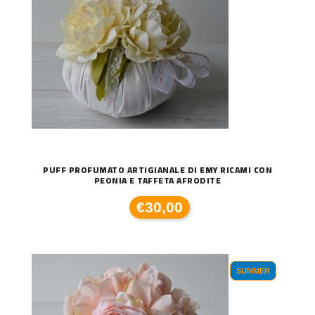
PUFF PROFUMATO ARTIGIANALE DI EMY RICAMI CON
PEONIA E TAFFETA AFRODITE
€30,00
SUMMER