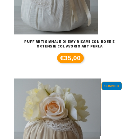
PUFF ARTIGIANALE DI EMY RICAMI CON ROSE E
ORTENSIE COL AVORIO ART PERLA
€35,00
SUMMER