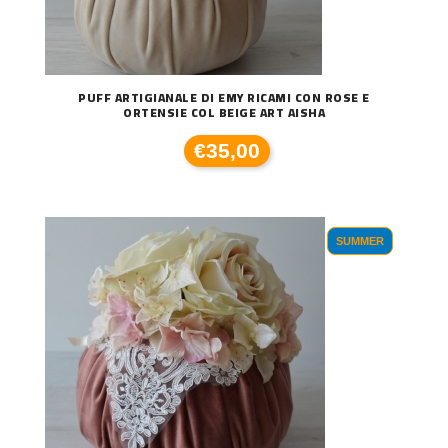
PUFF ARTIGIANALE DI EMY RICAMI CON ROSE E
ORTENSIE COL BEIGE ART AISHA
€35,00
SUMMER