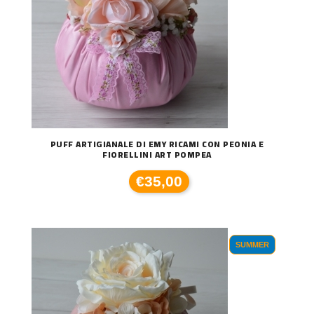
PUFF ARTIGIANALE DI EMY RICAMI CON PEONIA E
FIORELLINI ART POMPEA
€35,00
SUMMER