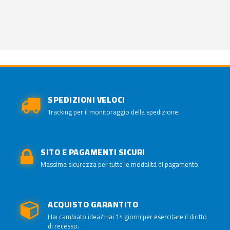
SPEDIZIONI VELOCI
Tracking per il monitoraggio della spedizione.
SITO E PAGAMENTI SICURI
Massima sicurezza per tutte le modalità di pagamento.
ACQUISTO GARANTITO
Hai cambiato idea? Hai 14 giorni per esercitare il diritto
di recesso.