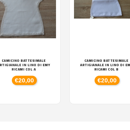
CAMICINO BATTESIMALE
CAMICINO BATTESIMALE
RTIGIANALE IN LINO DI EMY
ARTIGIANALE IN LINO DI E
RICAMI COL A
RICAMI COL B
€20,00
€20,00