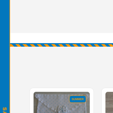
SUMMER