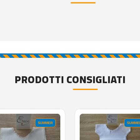
PRODOTTI CONSIGLIATI
SUMMER
SUMME