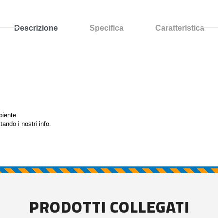
Descrizione
Specifica
Caratteristica
biente
tando i nostri info.
PRODOTTI COLLEGATI