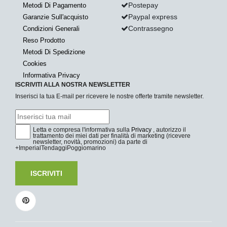
Postepay
Metodi Di Pagamento
Paypal express
Garanzie Sull'acquisto
Contrassegno
Condizioni Generali
Reso Prodotto
Metodi Di Spedizione
Cookies
Informativa Privacy
ISCRIVITI ALLA NOSTRA NEWSLETTER
Inserisci la tua E-mail per ricevere le nostre offerte tramite newsletter.
Letta e compresa l'informativa sulla
Privacy
, autorizzo il
trattamento dei miei dati per finalità di marketing (ricevere
newsletter, novità, promozioni) da parte di
+ImperialTendaggiPoggiomarino
ISCRIVITI