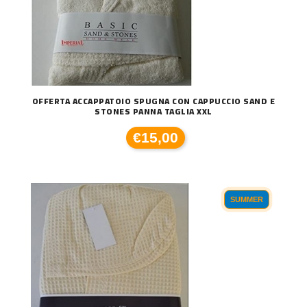
OFFERTA ACCAPPATOIO SPUGNA CON CAPPUCCIO SAND E
STONES PANNA TAGLIA XXL
€15,00
SUMMER