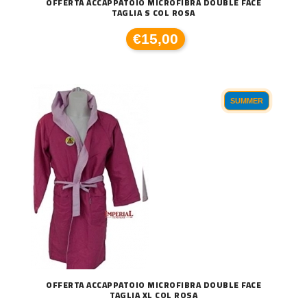
OFFERTA ACCAPPATOIO MICROFIBRA DOUBLE FACE
TAGLIA S COL ROSA
€15,00
SUMMER
OFFERTA ACCAPPATOIO MICROFIBRA DOUBLE FACE
TAGLIA XL COL ROSA