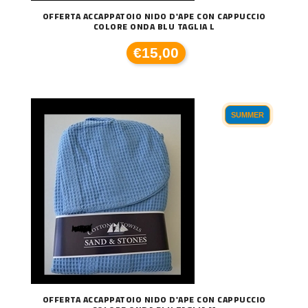
OFFERTA ACCAPPATOIO NIDO D'APE CON CAPPUCCIO
COLORE ONDA BLU TAGLIA L
€15,00
SUMMER
OFFERTA ACCAPPATOIO NIDO D'APE CON CAPPUCCIO