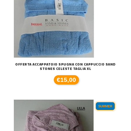
OFFERTA ACCAPPATOIO SPUGNA CON CAPPUCCIO SAND
STONES CELESTE TAGLIA XL
€15,00
SUMMER