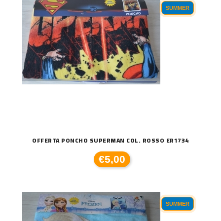
SUMMER
OFFERTA PONCHO SUPERMAN COL. ROSSO ER1734
€5,00
SUMMER