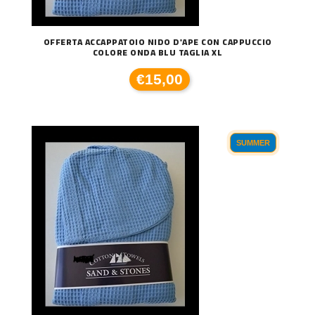
OFFERTA ACCAPPATOIO NIDO D'APE CON CAPPUCCIO
COLORE ONDA BLU TAGLIA XL
€15,00
SUMMER