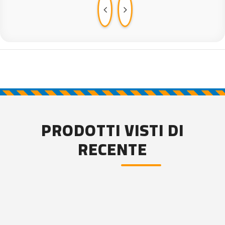
PRODOTTI VISTI DI
RECENTE