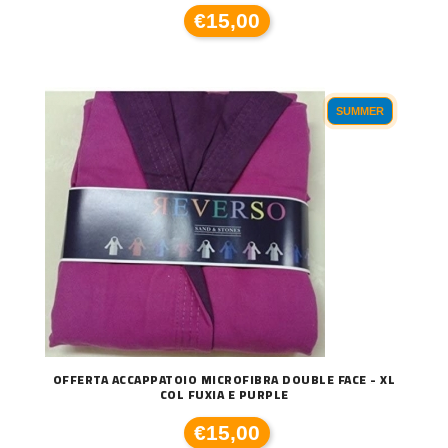
€15,00
SUMMER
OFFERTA ACCAPPATOIO MICROFIBRA DOUBLE FACE - XL
COL FUXIA E PURPLE
€15,00