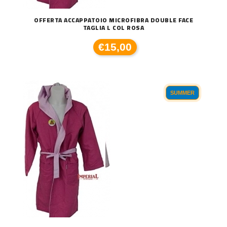
OFFERTA ACCAPPATOIO MICROFIBRA DOUBLE FACE
TAGLIA L COL ROSA
€15,00
SUMMER