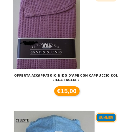
OFFERTA ACCAPPATOIO NIDO D'APE CON CAPPUCCIO COL
LILLA TAGLIA L
€15,00
SUMMER