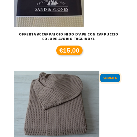
OFFERTA ACCAPPATOIO NIDO D'APE CON CAPPUCCIO
COLORE AVORIO TAGLIA XXL
€15,00
SUMMER