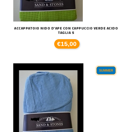
ACCAPPATOIO NIDO D'APE CON CAPPUCCIO VERDE ACIDO
TAGLIA S
€15,00
SUMMER