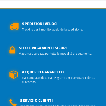
SPEDIZIONI VELOCI
Tracking per il monitoraggio della spedizione.
SITO E PAGAMENTI SICURI
Massima sicurezza per tutte le modalità di pagamento.
ACQUISTO GARANTITO
Hai cambiato idea? Hai 14 giorni per esercitare il diritto
di recesso.
SERVIZIO CLIENTI