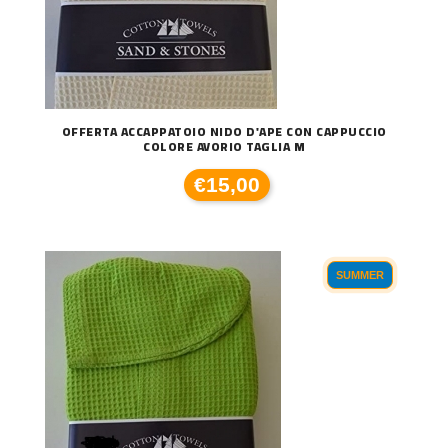
OFFERTA ACCAPPATOIO NIDO D'APE CON CAPPUCCIO
COLORE AVORIO TAGLIA M
€15,00
SUMMER