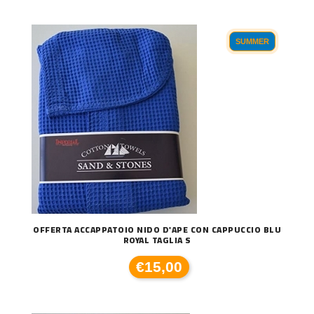
SUMMER
OFFERTA ACCAPPATOIO NIDO D'APE CON CAPPUCCIO BLU
ROYAL TAGLIA S
€15,00