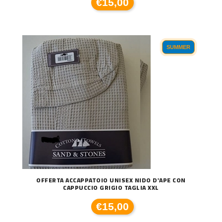
€15,00
SUMMER
OFFERTA ACCAPPATOIO UNISEX NIDO D'APE CON
CAPPUCCIO GRIGIO TAGLIA XXL
€15,00