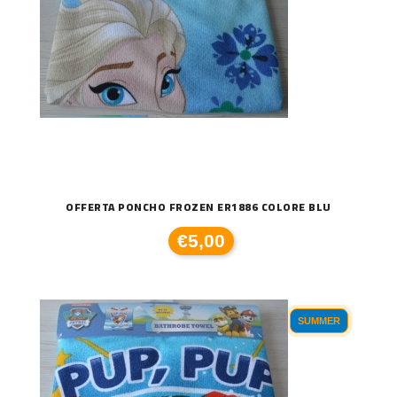
OFFERTA PONCHO FROZEN ER1886 COLORE BLU
€5,00
SUMMER