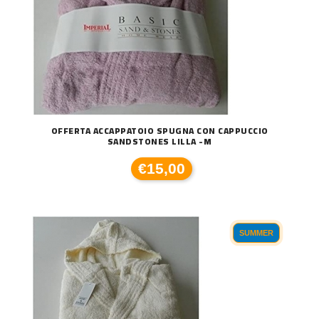
OFFERTA ACCAPPATOIO SPUGNA CON CAPPUCCIO
SANDSTONES LILLA -M
€15,00
SUMMER