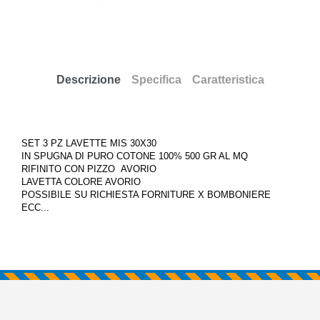
Descrizione
Specifica
Caratteristica
SET 3 PZ LAVETTE MIS 30X30
IN SPUGNA DI PURO COTONE 100% 500 GR AL MQ
RIFINITO CON PIZZO AVORIO
LAVETTA COLORE AVORIO
POSSIBILE SU RICHIESTA FORNITURE X BOMBONIERE
ECC...