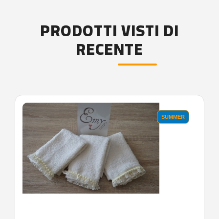
PRODOTTI VISTI DI
RECENTE
'.'
SUMMER