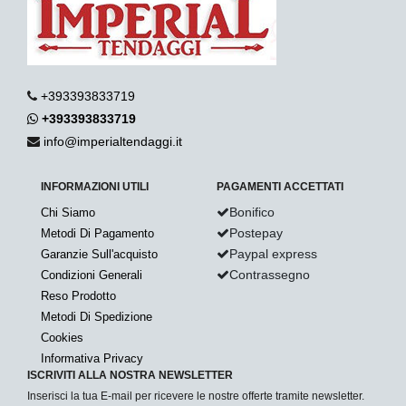
+393393833719
+393393833719
info@imperialtendaggi.it
INFORMAZIONI UTILI
PAGAMENTI ACCETTATI
Bonifico
Chi Siamo
Postepay
Metodi Di Pagamento
Paypal express
Garanzie Sull'acquisto
Contrassegno
Condizioni Generali
Reso Prodotto
Metodi Di Spedizione
Cookies
Informativa Privacy
ISCRIVITI ALLA NOSTRA NEWSLETTER
Inserisci la tua E-mail per ricevere le nostre offerte tramite newsletter.