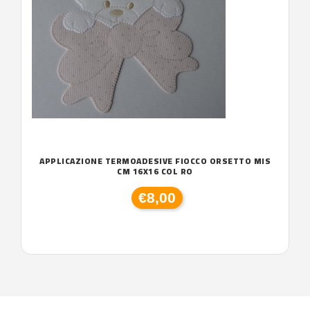
APPLICAZIONE TERMOADESIVE FIOCCO ORSETTO MIS
CM 16X16 COL RO
€8,00