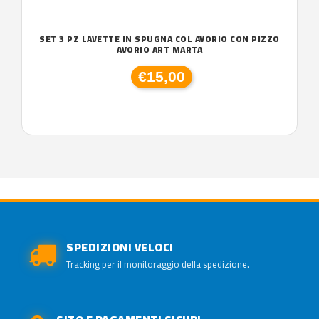
SET 3 PZ LAVETTE IN SPUGNA COL AVORIO CON PIZZO
AVORIO ART MARTA
€15,00
SPEDIZIONI VELOCI
Tracking per il monitoraggio della spedizione.