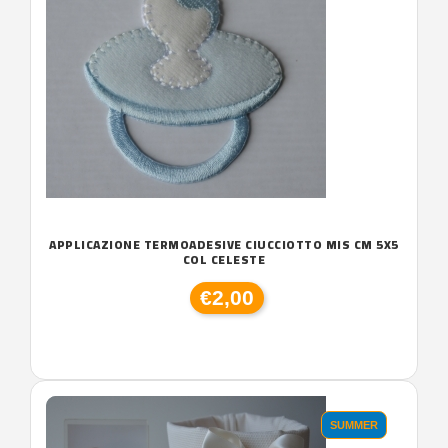
APPLICAZIONE TERMOADESIVE CIUCCIOTTO MIS CM 5X5
COL CELESTE
€2,00
SUMMER