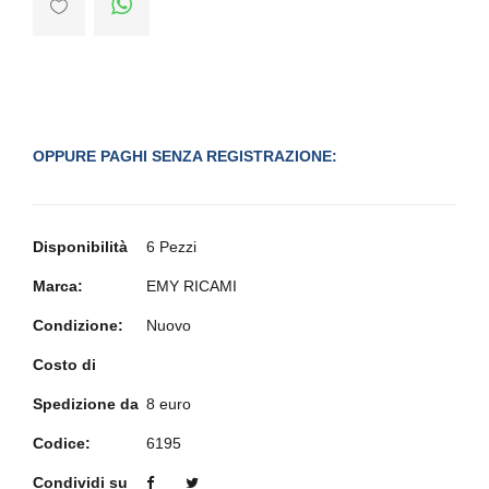
OPPURE PAGHI SENZA REGISTRAZIONE:
Disponibilità
6 Pezzi
Marca:
EMY RICAMI
Condizione:
Nuovo
Costo di
Spedizione da
8 euro
Codice:
6195
Condividi su