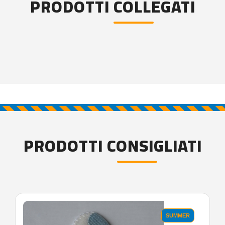
PRODOTTI COLLEGATI
PRODOTTI CONSIGLIATI
SUMMER