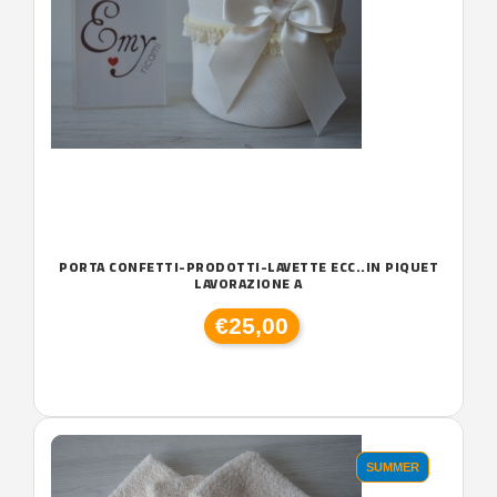
PORTA CONFETTI-PRODOTTI-LAVETTE ECC..IN PIQUET
LAVORAZIONE A
€25,00
SUMMER