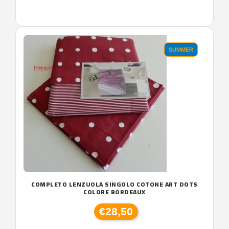
SUMMER
COMPLETO LENZUOLA SINGOLO COTONE ART DOTS
COLORE BORDEAUX
€28,50