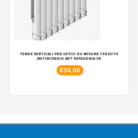
TENDE VERTICALI PER UFFICI SU MISURA TESSUTO
ANTINCENDIO ART PATAGONIA FR
€34,00