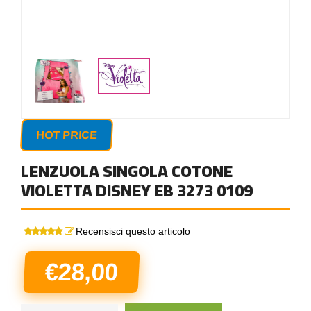
HOT PRICE
LENZUOLA SINGOLA COTONE
VIOLETTA DISNEY EB 3273 0109
Recensisci questo articolo
€28,00