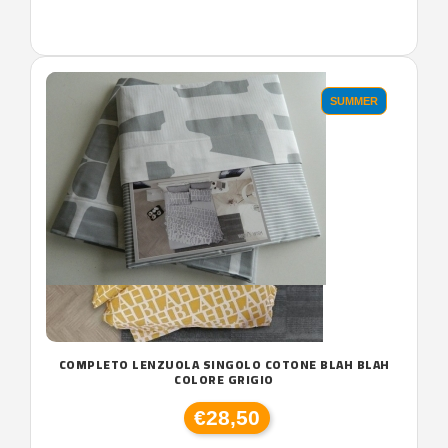
SUMMER
COMPLETO LENZUOLA SINGOLO COTONE BLAH BLAH
COLORE GRIGIO
€28,50