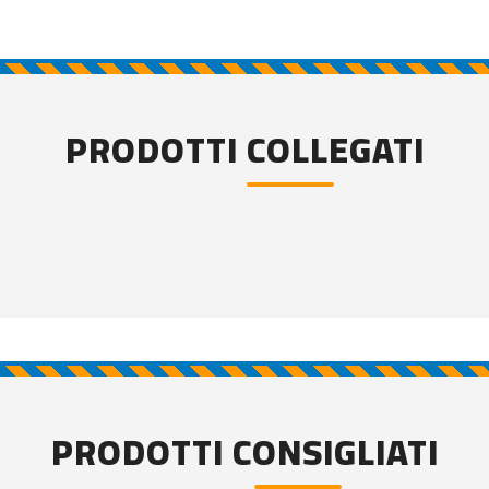
PRODOTTI COLLEGATI
PRODOTTI CONSIGLIATI