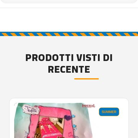
PRODOTTI VISTI DI
RECENTE
'.'
SUMMER