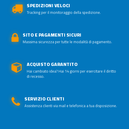
SPEDIZIONI VELOCI
Tracking per il monitoraggio della spedizione.
SITO E PAGAMENTI SICURI
Massima sicurezza per tutte le modalità di pagamento.
ACQUISTO GARANTITO
Hai cambiato idea? Hai 14 giorni per esercitare il diritto
di recesso.
SERVIZIO CLIENTI
Assistenza clienti via mail e telefonica a tua disposizione.