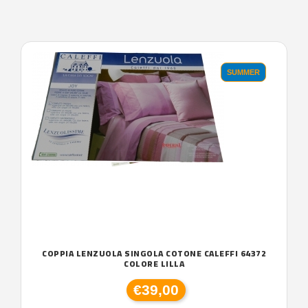
SUMMER
COPPIA LENZUOLA SINGOLA COTONE CALEFFI 64372
COLORE LILLA
€39,00