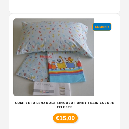
SUMMER
COMPLETO LENZUOLA SINGOLO FUNNY TRAIN COLORE
CELESTE
€15,00