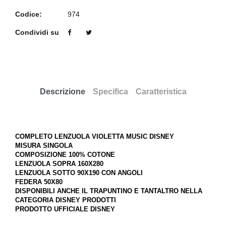
Codice:
974
Condividi su
Descrizione
Specifica
Caratteristica
COMPLETO LENZUOLA VIOLETTA MUSIC DISNEY
MISURA SINGOLA
COMPOSIZIONE 100% COTONE
LENZUOLA SOPRA 160X280
LENZUOLA SOTTO 90X190 CON ANGOLI
FEDERA 50X80
DISPONIBILI ANCHE IL TRAPUNTINO E TANTALTRO NELLA
CATEGORIA DISNEY PRODOTTI
PRODOTTO UFFICIALE DISNEY