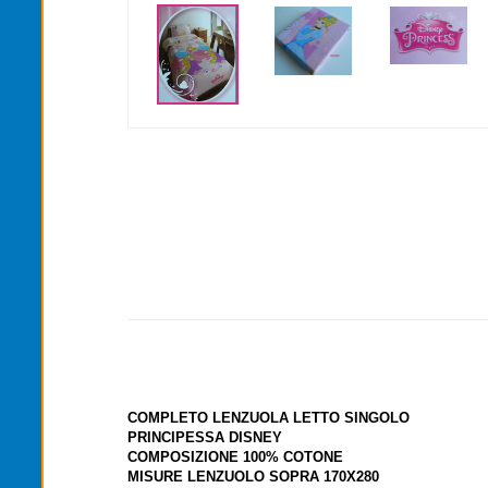
COMPLETO LENZUOLA LETTO SINGOLO
PRINCIPESSA DISNEY
COMPOSIZIONE 100% COTONE
MISURE LENZUOLO SOPRA 170X280