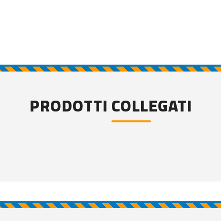
PRODOTTI COLLEGATI