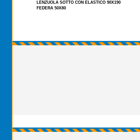
LENZUOLA SOTTO CON ELASTICO 90X190
FEDERA 50X80