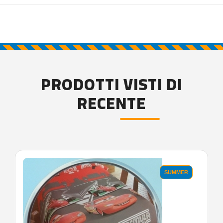
PRODOTTI VISTI DI
RECENTE
'.'
SUMMER