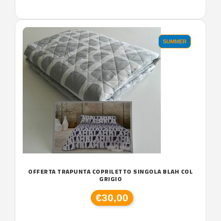
SUMMER
OFFERTA TRAPUNTA COPRILETTO SINGOLA BLAH COL
GRIGIO
€30,00