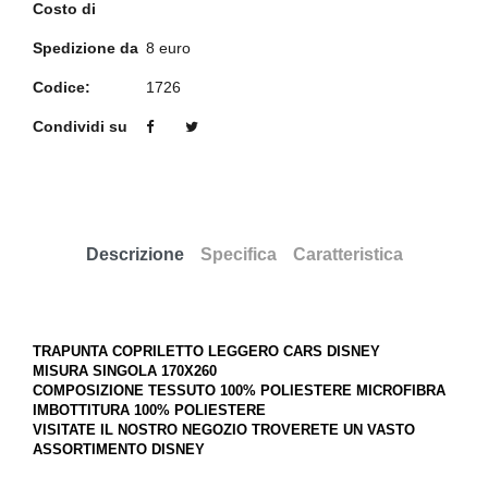
Costo di
Spedizione da
8 euro
Codice:
1726
Condividi su
Descrizione
Specifica
Caratteristica
TRAPUNTA COPRILETTO LEGGERO CARS DISNEY
MISURA SINGOLA 170X260
COMPOSIZIONE TESSUTO 100% POLIESTERE MICROFIBRA
IMBOTTITURA 100% POLIESTERE
VISITATE IL NOSTRO NEGOZIO TROVERETE UN VASTO
ASSORTIMENTO DISNEY