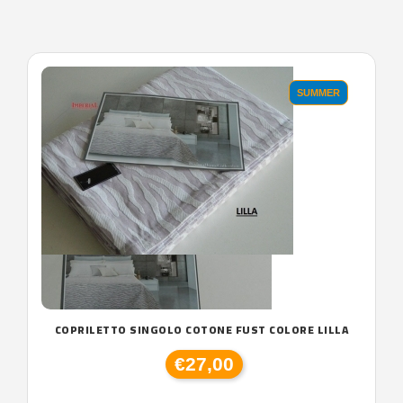
SUMMER
COPRILETTO SINGOLO COTONE FUST COLORE LILLA
€27,00