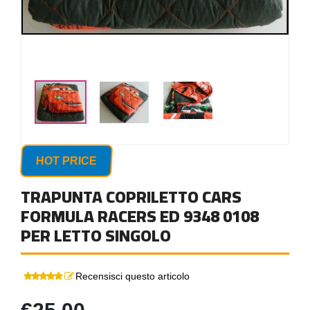
HOT PRICE
TRAPUNTA COPRILETTO CARS
FORMULA RACERS ED 9348 0108
PER LETTO SINGOLO
Recensisci questo articolo