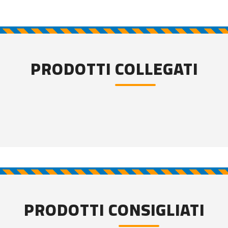
PRODOTTI COLLEGATI
PRODOTTI CONSIGLIATI