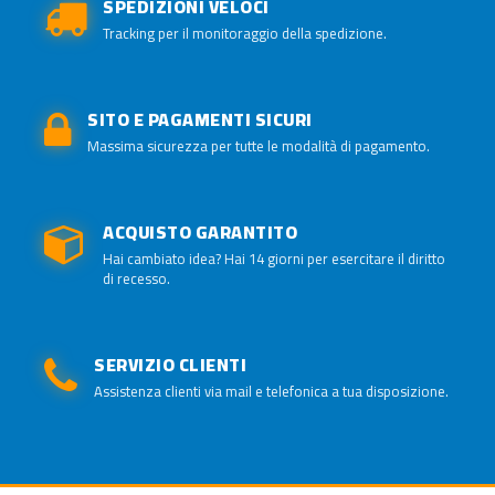
SPEDIZIONI VELOCI
Tracking per il monitoraggio della spedizione.
SITO E PAGAMENTI SICURI
Massima sicurezza per tutte le modalità di pagamento.
ACQUISTO GARANTITO
Hai cambiato idea? Hai 14 giorni per esercitare il diritto
di recesso.
SERVIZIO CLIENTI
Assistenza clienti via mail e telefonica a tua disposizione.