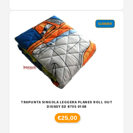
SUMMER
TRAPUNTA SINGOLA LEGGERA PLANES ROLL OUT
DISNEY ED 8735 0108
€25,00