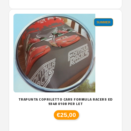
SUMMER
TRAPUNTA COPRILETTO CARS FORMULA RACERS ED
9348 0108 PER LET
€25,00