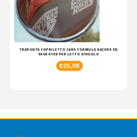
TRAPUNTA COPRILETTO CARS FORMULA RACERS ED
9348 0108 PER LETTO SINGOLO
€25,00