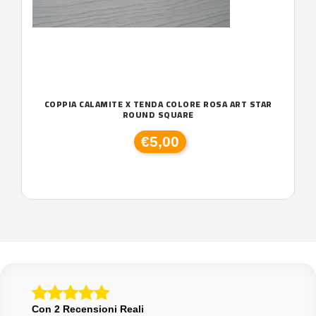
COPPIA CALAMITE X TENDA COLORE ROSA ART STAR
ROUND SQUARE
€5,00
Con 2 Recensioni Reali