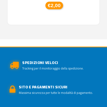
€2,00
SPEDIZIONI VELOCI
Tracking per il monitoraggio della spedizione.
SITO E PAGAMENTI SICURI
Massima sicurezza per tutte le modalità di pagamento.