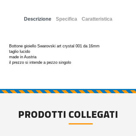
Descrizione
Specifica
Caratteristica
Bottone gioiello Swarovski art crystal 001 da 16mm
taglio lucido
made in Austria
il prezzo si intende a pezzo singolo
PRODOTTI COLLEGATI