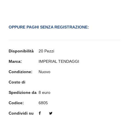
OPPURE PAGHI SENZA REGISTRAZIONE:
Disponibilità
20 Pezzi
Marca:
IMPERIAL TENDAGGI
Condizione:
Nuovo
Costo di
Spedizione da
8 euro
Codice:
6805
Condividi su