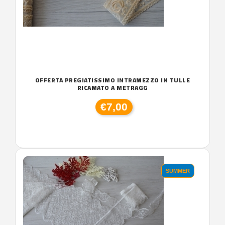
OFFERTA PREGIATISSIMO INTRAMEZZO IN TULLE
RICAMATO A METRAGG
€7,00
SUMMER