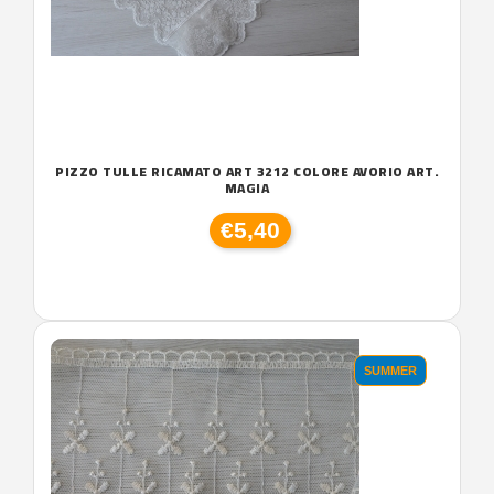
PIZZO TULLE RICAMATO ART 3212 COLORE AVORIO ART.
MAGIA
€5,40
SUMMER