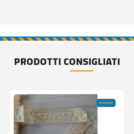
PRODOTTI CONSIGLIATI
SUMMER