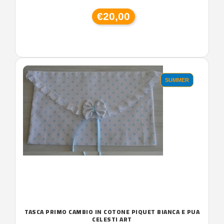
€20,00
SUMMER
TASCA PRIMO CAMBIO IN COTONE PIQUET BIANCA E PUA
CELESTI ART