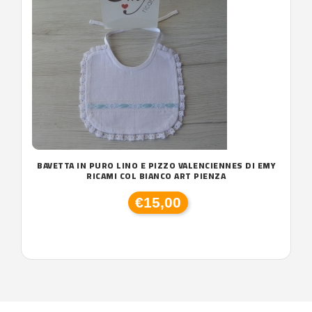
BAVETTA IN PURO LINO E PIZZO VALENCIENNES DI EMY
RICAMI COL BIANCO ART PIENZA
€15,00