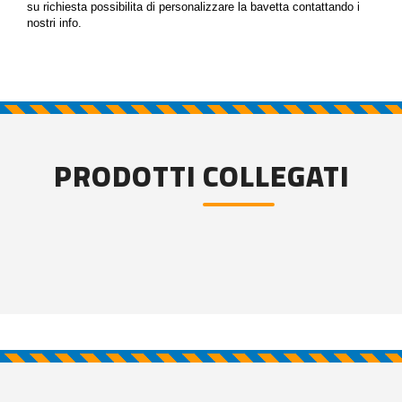
su richiesta possibilita di personalizzare la bavetta contattando i
nostri info.
PRODOTTI COLLEGATI