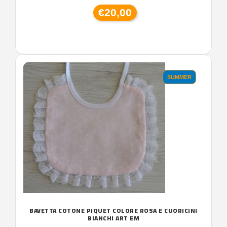
€20,00
SUMMER
BAVETTA COTONE PIQUET COLORE ROSA E CUORICINI
BIANCHI ART EM