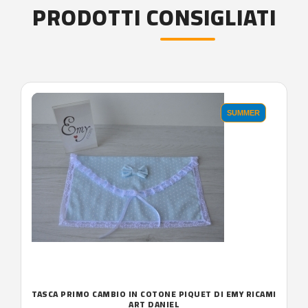
PRODOTTI CONSIGLIATI
SUMMER
TASCA PRIMO CAMBIO IN COTONE PIQUET DI EMY RICAMI
ART DANIEL