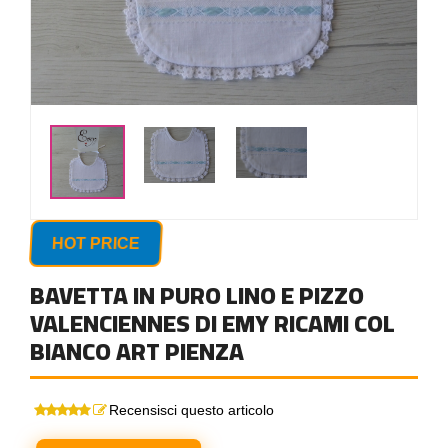
HOT PRICE
BAVETTA IN PURO LINO E PIZZO
VALENCIENNES DI EMY RICAMI COL
BIANCO ART PIENZA
Recensisci questo articolo