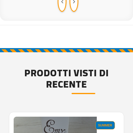
PRODOTTI VISTI DI
RECENTE
'.'
SUMMER