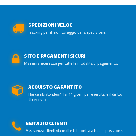
SPEDIZIONI VELOCI
Tracking per il monitoraggio della spedizione.
SITO E PAGAMENTI SICURI
Massima sicurezza per tutte le modalità di pagamento.
ACQUISTO GARANTITO
Hai cambiato idea? Hai 14 giorni per esercitare il diritto
di recesso.
SERVIZIO CLIENTI
Assistenza clienti via mail e telefonica a tua disposizione.