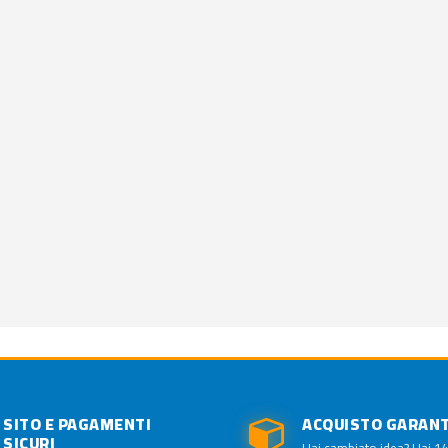
SITO E PAGAMENTI
ACQUISTO GARAN
SICURI