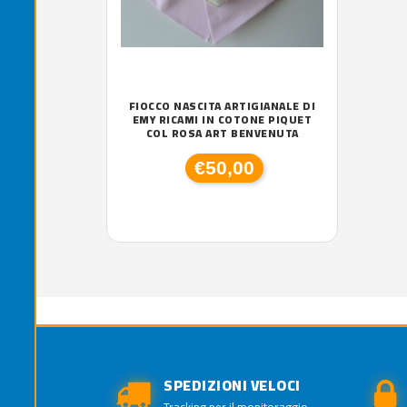
FIOCCO NASCITA ARTIGIANALE DI
EMY RICAMI IN COTONE PIQUET
COL ROSA ART BENVENUTA
€50,00
SPEDIZIONI VELOCI