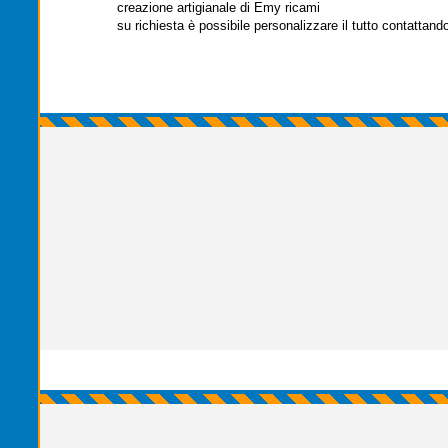
creazione artigianale di Emy ricami
su richiesta è possibile personalizzare il tutto contattando 