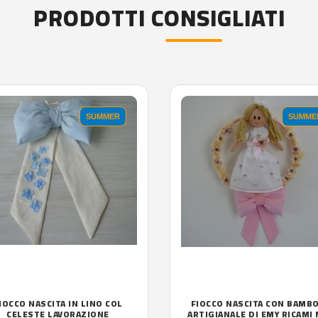
PRODOTTI CONSIGLIATI
SUMMER
SUMME
IOCCO NASCITA IN LINO COL
FIOCCO NASCITA CON BAMB
CELESTE LAVORAZIONE
ARTIGIANALE DI EMY RICAMI 