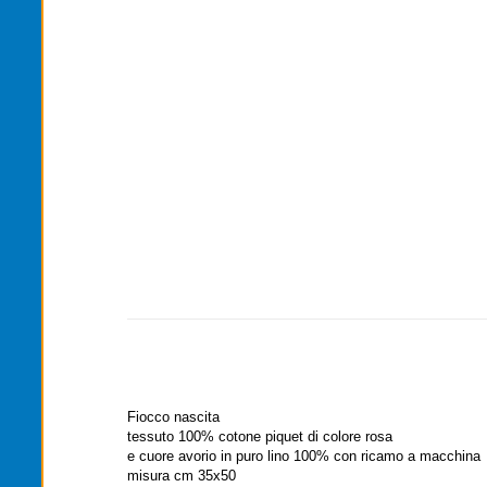
Fiocco nascita
tessuto 100% cotone piquet di colore rosa
e cuore avorio in puro lino 100% con ricamo a macchina
misura cm 35x50