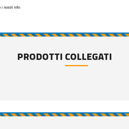
i nostri info
PRODOTTI COLLEGATI