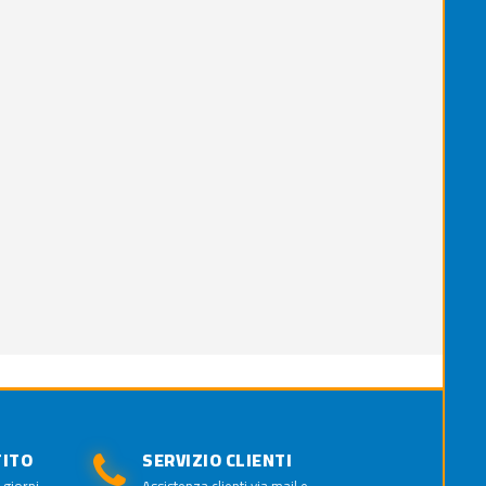
TITO
SERVIZIO CLIENTI