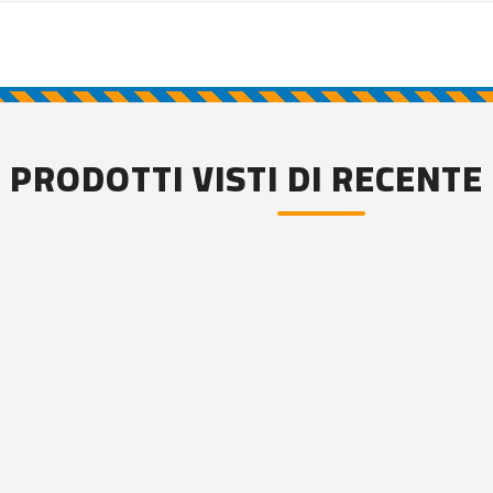
PRODOTTI VISTI DI RECENTE