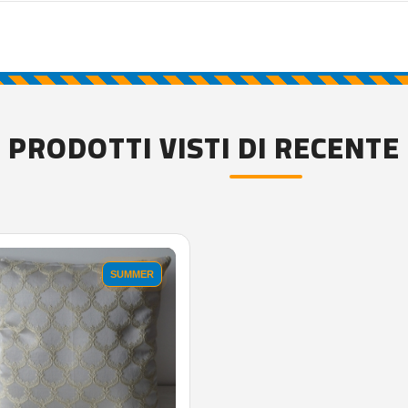
PRODOTTI VISTI DI RECENTE
SUMMER