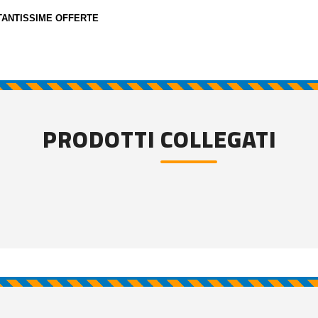
TANTISSIME OFFERTE
PRODOTTI COLLEGATI