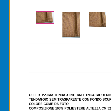
<
OFFERTISSIMA TENDA X INTERNI ETNICO MODERN
TENDAGGIO SEMITRASPARENTE CON FONDO SCUR
COLORE COME DA FOTO
COMPOSIZIONE 100% POLIESTERE ALTEZZA CM 32