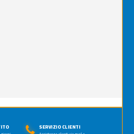
TITO
SERVIZIO CLIENTI