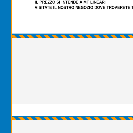
IL PREZZO SI INTENDE A MT LINEARI
VISITATE IL NOSTRO NEGOZIO DOVE TROVERETE 