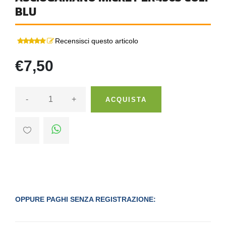
BLU
Recensisci questo articolo
€7,50
-
+
ACQUISTA
OPPURE PAGHI SENZA REGISTRAZIONE: