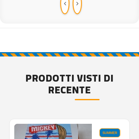
PRODOTTI VISTI DI
RECENTE
'.'
SUMMER