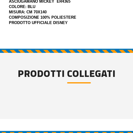
ASCIUGAMANO MICKEY ER4365
COLORE: BLU
MISURA: CM 70X140
COMPOSIZIONE 100% POLIESTERE
PRODOTTO UFFICIALE DISNEY
PRODOTTI COLLEGATI