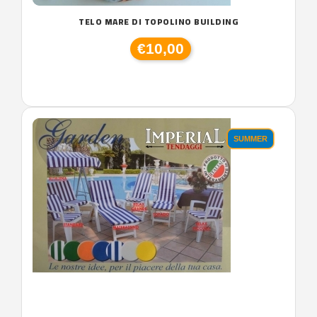
TELO MARE DI TOPOLINO BUILDING
€10,00
SUMMER