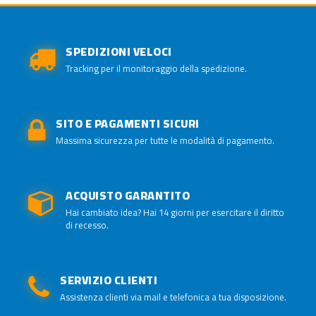
SPEDIZIONI VELOCI
Tracking per il monitoraggio della spedizione.
SITO E PAGAMENTI SICURI
Massima sicurezza per tutte le modalità di pagamento.
ACQUISTO GARANTITO
Hai cambiato idea? Hai 14 giorni per esercitare il diritto
di recesso.
SERVIZIO CLIENTI
Assistenza clienti via mail e telefonica a tua disposizione.