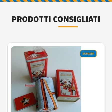
PRODOTTI CONSIGLIATI
SUMMER