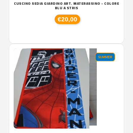
CUSCINO SEDIA GIARDINO ART. MATERASSINO - COLORE
BLU A STRIS
€20,00
SUMMER