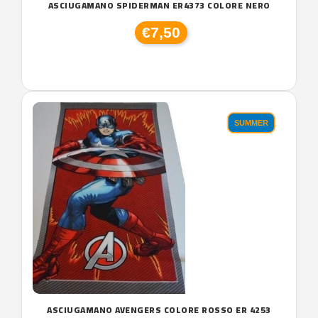
ASCIUGAMANO SPIDERMAN ER4373 COLORE NERO
€7,50
SUMMER
ASCIUGAMANO AVENGERS COLORE ROSSO ER 4253