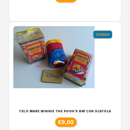
SUMMER
TELO MARE WINNIE THE POOH'S BAY CON SCATOLA
€9,00