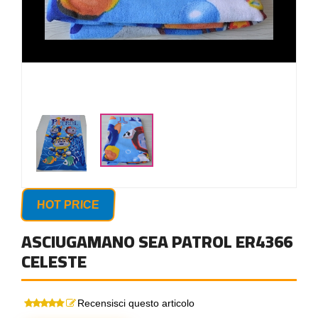
HOT PRICE
ASCIUGAMANO SEA PATROL ER4366
CELESTE
Recensisci questo articolo