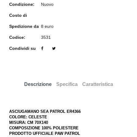
Condizione:
Nuovo
Costo di
Spedizione da
8 euro
Codice:
3531
Condividi su
Descrizione
Specifica
Caratteristica
ASCIUGAMANO SEA PATROL ER4366
COLORE: CELESTE
MISURA: CM 70X140
COMPOSIZIONE 100% POLIESTERE
PRODOTTO UFFICIALE PAW PATROL