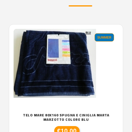
SUMMER
TELO MARE 80X160 SPUGNA E CINIGLIA MARTA
MARZOTTO COLORE BLU
€10,00