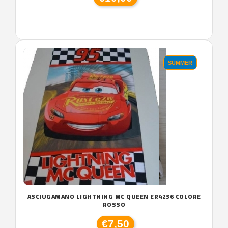
SUMMER
ASCIUGAMANO LIGHTNING MC QUEEN ER4236 COLORE
ROSSO
€7,50