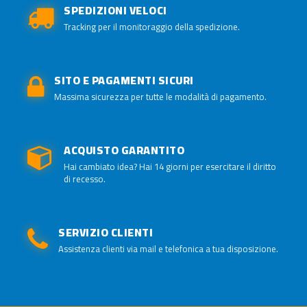
SPEDIZIONI VELOCI
Tracking per il monitoraggio della spedizione.
SITO E PAGAMENTI SICURI
Massima sicurezza per tutte le modalità di pagamento.
ACQUISTO GARANTITO
Hai cambiato idea? Hai 14 giorni per esercitare il diritto
di recesso.
SERVIZIO CLIENTI
Assistenza clienti via mail e telefonica a tua disposizione.