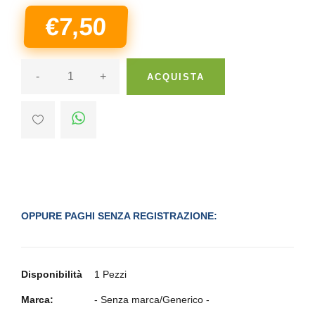
€7,50
-
+
ACQUISTA
OPPURE PAGHI SENZA REGISTRAZIONE:
Disponibilità
1 Pezzi
Marca:
- Senza marca/Generico -