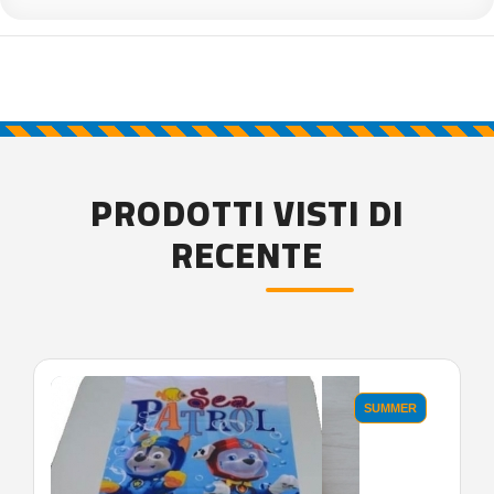
PRODOTTI VISTI DI
RECENTE
'.'
SUMMER