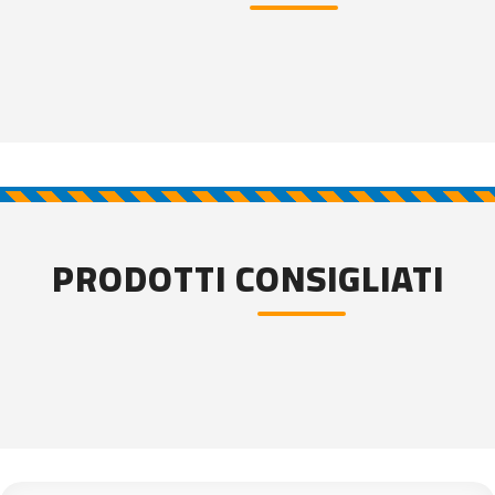
PRODOTTI CONSIGLIATI