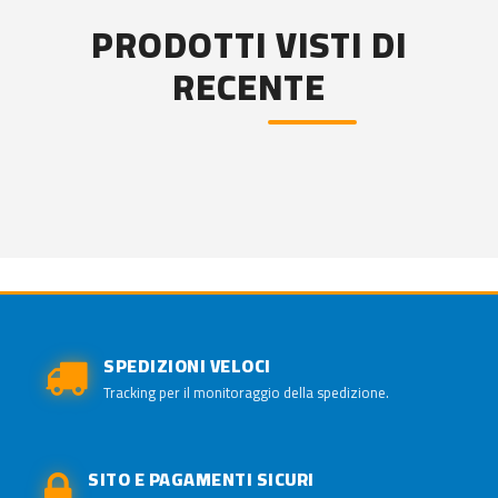
PRODOTTI VISTI DI
RECENTE
SPEDIZIONI VELOCI
Tracking per il monitoraggio della spedizione.
SITO E PAGAMENTI SICURI