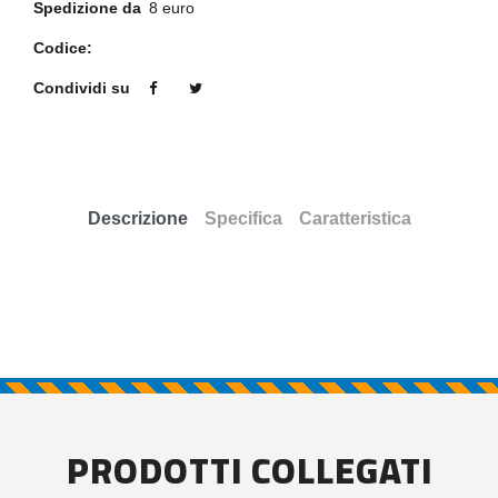
Spedizione da
8 euro
Codice:
Condividi su
Descrizione
Specifica
Caratteristica
PRODOTTI COLLEGATI