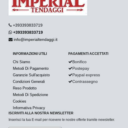
+393393833719
+393393833719
info@imperialtendaggi.it
INFORMAZIONI UTILI
PAGAMENTI ACCETTATI
Bonifico
Chi Siamo
Postepay
Metodi Di Pagamento
Paypal express
Garanzie Sull'acquisto
Contrassegno
Condizioni Generali
Reso Prodotto
Metodi Di Spedizione
Cookies
Informativa Privacy
ISCRIVITI ALLA NOSTRA NEWSLETTER
Inserisci la tua E-mail per ricevere le nostre offerte tramite newsletter.