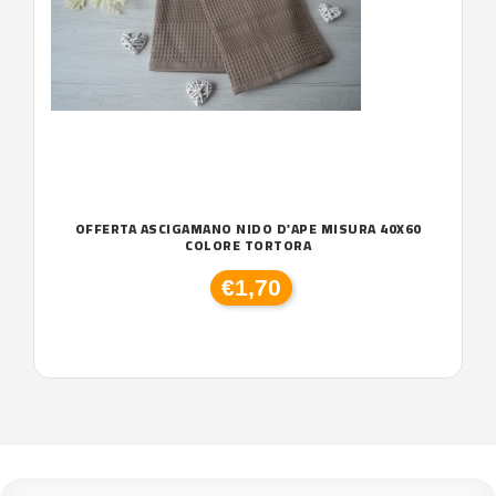
OFFERTA ASCIGAMANO NIDO D'APE MISURA 40X60
COLORE TORTORA
€1,70