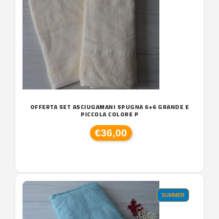
OFFERTA SET ASCIUGAMANI SPUGNA 6+6 GRANDE E
PICCOLA COLORE P
€36,00
SUMMER