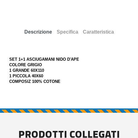
Descrizione
Specifica
Caratteristica
SET 1+1 ASCIUGAMANI NIDO D'APE
COLORE GRIGIO
1 GRANDE 60X110
1 PICCOLA 40X60
COMPOSIZ 100% COTONE
PRODOTTI COLLEGATI