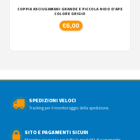
COPPIA ASCIUGAMANI GRANDE E PICCOLA NIDO D'APE
COLORE GRIGIO
€6,00
SPEDIZIONI VELOCI
Tracking per il monitoraggio della spedizione.
SITO E PAGAMENTI SICURI
Massima sicurezza per tutte le modalità di pagamento.