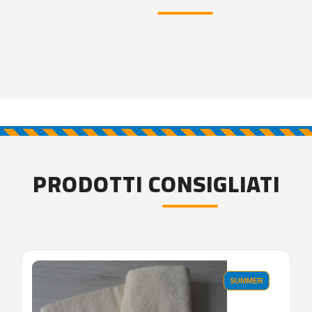
PRODOTTI CONSIGLIATI
SUMMER