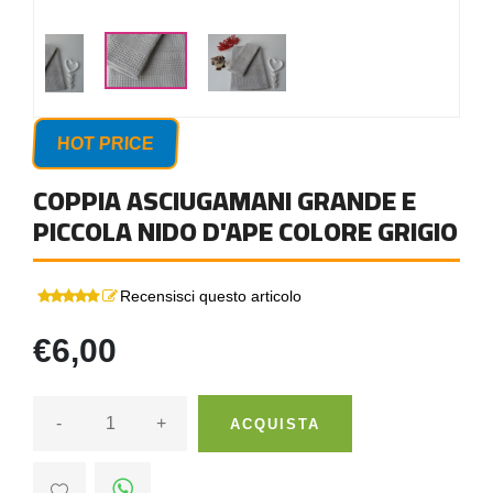
HOT PRICE
COPPIA ASCIUGAMANI GRANDE E
PICCOLA NIDO D'APE COLORE GRIGIO
Recensisci questo articolo
€6,00
-
+
ACQUISTA