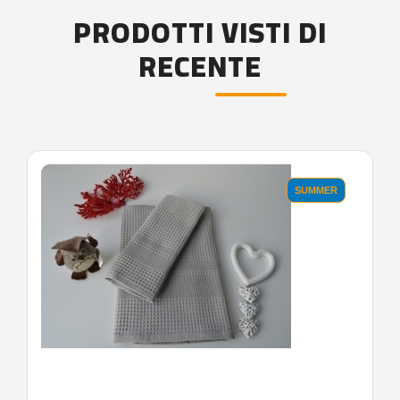
PRODOTTI VISTI DI
RECENTE
'.'
SUMMER