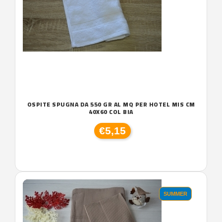
OSPITE SPUGNA DA 550 GR AL MQ PER HOTEL MIS CM
40X60 COL BIA
€5,15
SUMMER