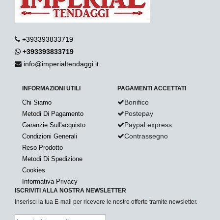
+393393833719
+393393833719
info@imperialtendaggi.it
INFORMAZIONI UTILI
PAGAMENTI ACCETTATI
Bonifico
Chi Siamo
Postepay
Metodi Di Pagamento
Paypal express
Garanzie Sull'acquisto
Contrassegno
Condizioni Generali
Reso Prodotto
Metodi Di Spedizione
Cookies
Informativa Privacy
ISCRIVITI ALLA NOSTRA NEWSLETTER
Inserisci la tua E-mail per ricevere le nostre offerte tramite newsletter.