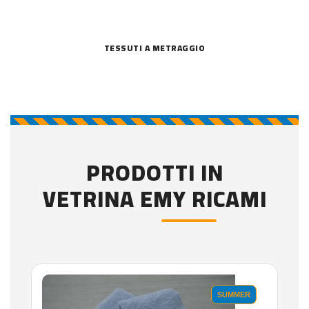
TESSUTI A METRAGGIO
PRODOTTI IN
VETRINA EMY RICAMI
SUMMER