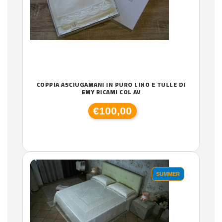
COPPIA ASCIUGAMANI IN PURO LINO E TULLE DI
EMY RICAMI COL AV
€100,00
SUMMER