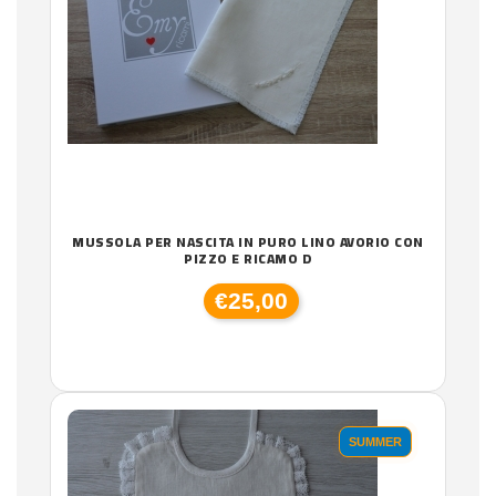
MUSSOLA PER NASCITA IN PURO LINO AVORIO CON
PIZZO E RICAMO D
€25,00
SUMMER