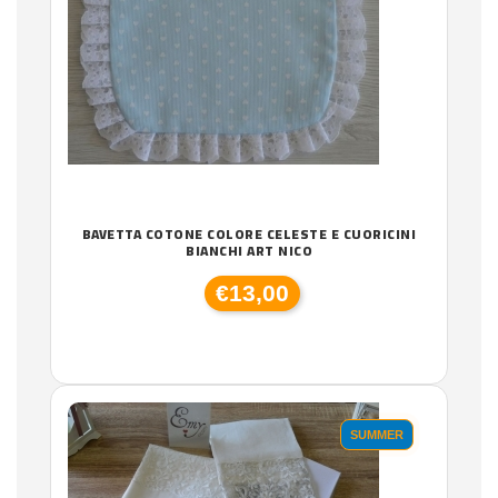
BAVETTA COTONE COLORE CELESTE E CUORICINI
BIANCHI ART NICO
€13,00
SUMMER