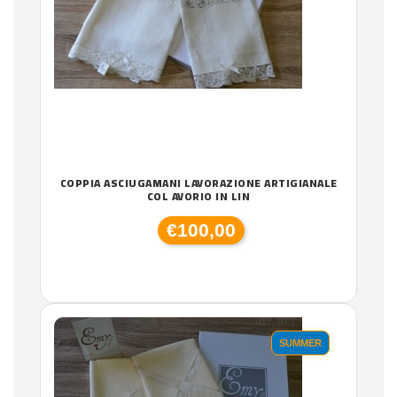
COPPIA ASCIUGAMANI LAVORAZIONE ARTIGIANALE
COL AVORIO IN LIN
€100,00
SUMMER