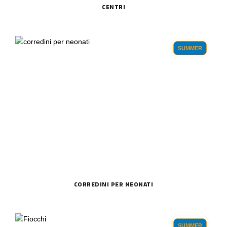
CENTRI
SUMMER
CORREDINI PER NEONATI
SUMMER