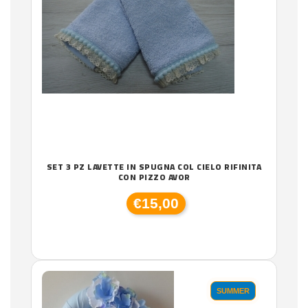
SET 3 PZ LAVETTE IN SPUGNA COL CIELO RIFINITA
CON PIZZO AVOR
€15,00
SUMMER