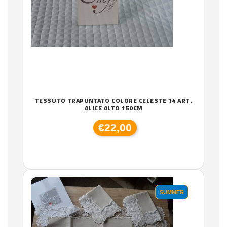
TESSUTO TRAPUNTATO COLORE CELESTE 14 ART.
ALICE ALTO 150CM
€22,00
SUMMER