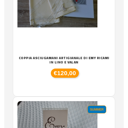
COPPIA ASCIUGAMANI ARTIGIANALE DI EMY RICAMI
IN LINO E VALAN
€120,00
SUMMER