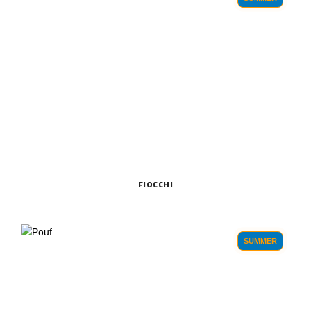
FIOCCHI
SUMMER