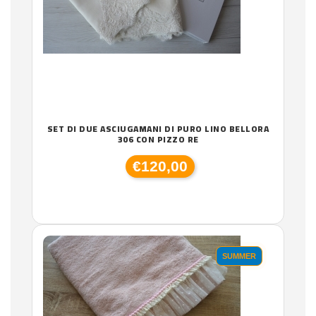
SET DI DUE ASCIUGAMANI DI PURO LINO BELLORA
306 CON PIZZO RE
€120,00
SUMMER