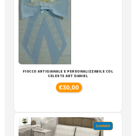
FIOCCO ARTIGIANALE E PERSONALIZZABILE COL
CELESTE ART DANIEL
€30,00
SUMMER