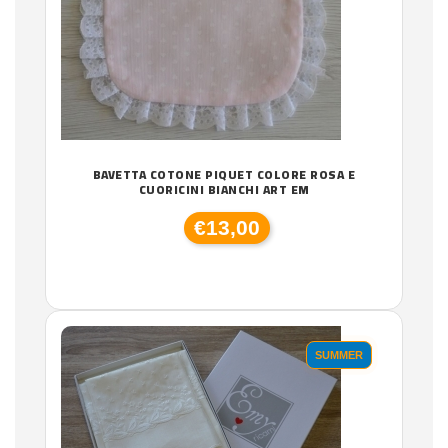
BAVETTA COTONE PIQUET COLORE ROSA E
CUORICINI BIANCHI ART EM
€13,00
SUMMER