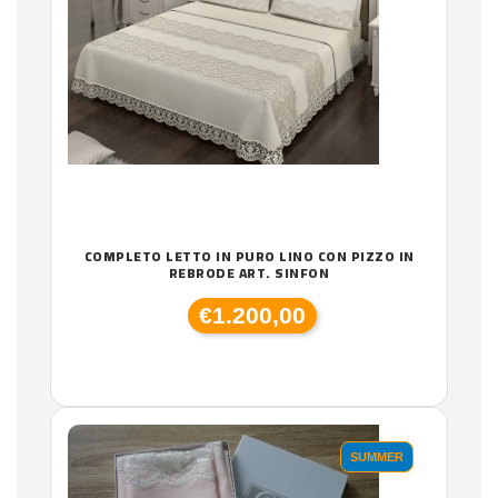
COMPLETO LETTO IN PURO LINO CON PIZZO IN
REBRODE ART. SINFON
€1.200,00
SUMMER