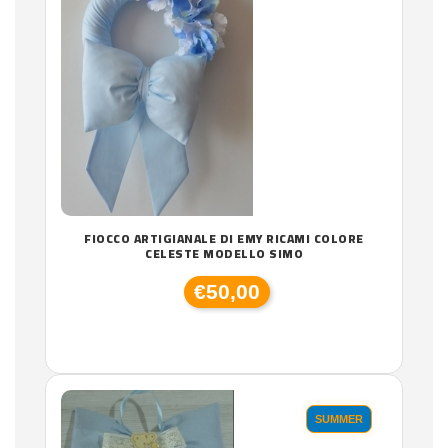
FIOCCO ARTIGIANALE DI EMY RICAMI COLORE
CELESTE MODELLO SIMO
€50,00
SUMMER