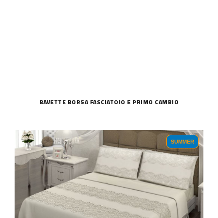
BAVETTE BORSA FASCIATOIO E PRIMO CAMBIO
SUMMER