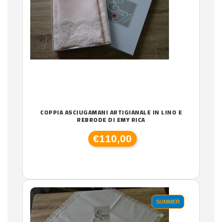
COPPIA ASCIUGAMANI ARTIGIANALE IN LINO E
REBRODE DI EMY RICA
€110,00
SUMMER