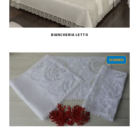
BIANCHERIA LETTO
SUMMER