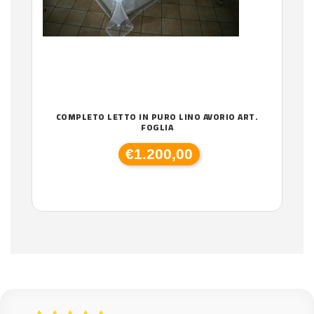
COMPLETO LETTO IN PURO LINO AVORIO ART.
FOGLIA
€1.200,00