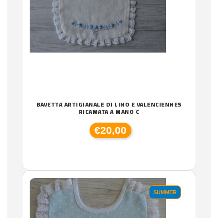
BAVETTA ARTIGIANALE DI LINO E VALENCIENNES
RICAMATA A MANO C
€20,00
SUMMER