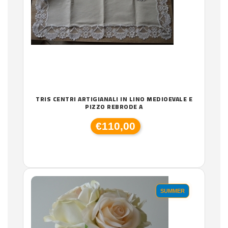
TRIS CENTRI ARTIGIANALI IN LINO MEDIOEVALE E
PIZZO REBRODE A
€110,00
SUMMER