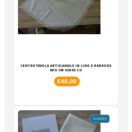
CENTROTAVOLA ARTIGIANALE IN LINO E REBRODE
MIS CM 65X65 CO
€40,00
SUMMER