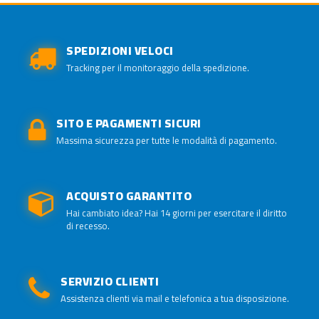
SPEDIZIONI VELOCI
Tracking per il monitoraggio della spedizione.
SITO E PAGAMENTI SICURI
Massima sicurezza per tutte le modalità di pagamento.
ACQUISTO GARANTITO
Hai cambiato idea? Hai 14 giorni per esercitare il diritto
di recesso.
SERVIZIO CLIENTI
Assistenza clienti via mail e telefonica a tua disposizione.