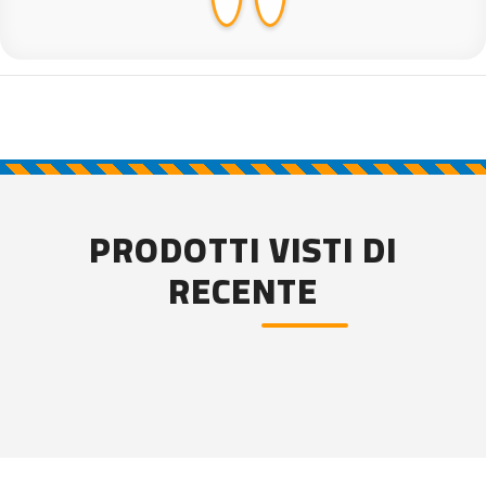
PRODOTTI VISTI DI
RECENTE