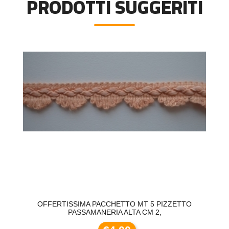
PRODOTTI SUGGERITI
OFFERTISSIMA PACCHETTO MT 5 PIZZETTO
PASSAMANERIA ALTA CM 2,