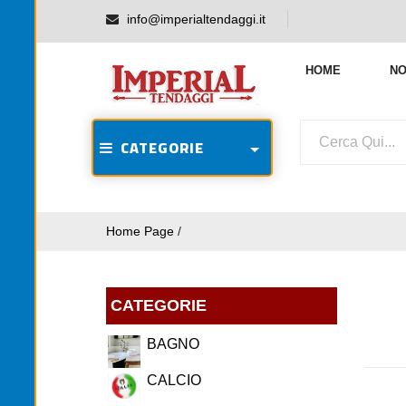
info@imperialtendaggi.it
HOME
NO
CATEGORIE
Home Page
/
CATEGORIE
BAGNO
CALCIO