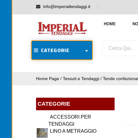
info@imperialtendaggi.it
HOME
NO
CATEGORIE
Home Page
/
Tessuti e Tendaggi
/
Tende confeziona
CATEGORIE
ACCESSORI PER
TENDAGGI
LINO A METRAGGIO