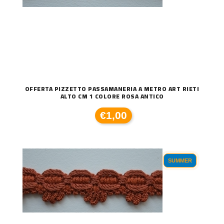
OFFERTA PIZZETTO PASSAMANERIA A METRO ART RIETI
ALTO CM 1 COLORE ROSA ANTICO
€1,00
SUMMER