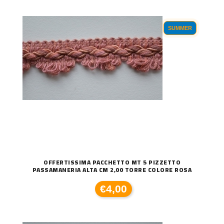
SUMMER
OFFERTISSIMA PACCHETTO MT 5 PIZZETTO
PASSAMANERIA ALTA CM 2,00 TORRE COLORE ROSA
€4,00