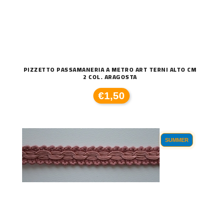
PIZZETTO PASSAMANERIA A METRO ART TERNI ALTO CM
2 COL. ARAGOSTA
€1,50
SUMMER