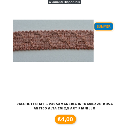
4 Varianti Disponibili
SUMMER
PACCHETTO MT 5 PASSAMANERIA INTRAMEZZO ROSA
ANTICO ALTA CM 2,5 ART PIANILLO
€4,00