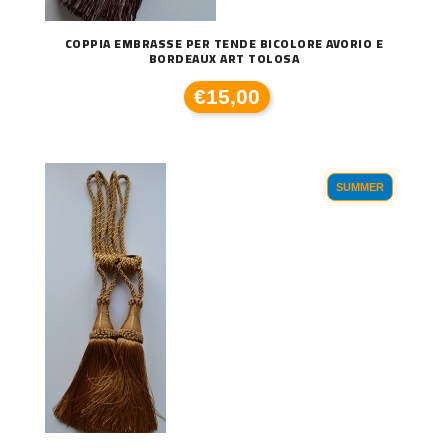
COPPIA EMBRASSE PER TENDE BICOLORE AVORIO E
BORDEAUX ART TOLOSA
€15,00
SUMMER