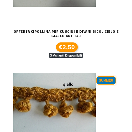
OFFERTA CIPOLLINA PER CUSCINI E DIVANI BICOL CIELO E
GIALLO ART TAB
€2,50
3 Varianti Disponibili
SUMMER