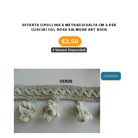
OFFERTA CIPOLLINA A METRAGGIOALTA CM 4 PER
CUSCINI COL ROSA SALMONE ART NION
€2,50
4 Varianti Disponibili
SUMMER