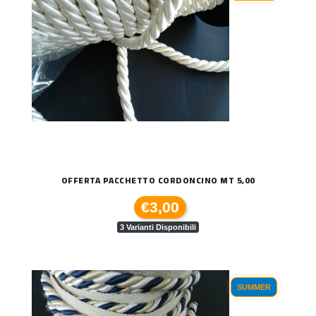
OFFERTA PACCHETTO CORDONCINO MT 5,00
€3,00
3 Varianti Disponibili
SUMMER