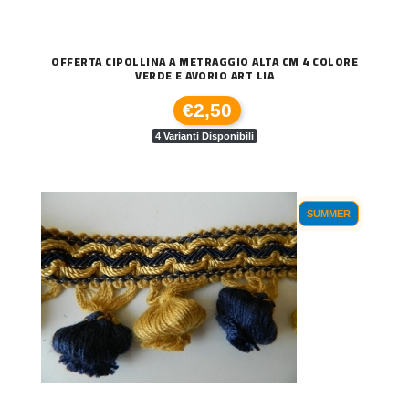
OFFERTA CIPOLLINA A METRAGGIO ALTA CM 4 COLORE
VERDE E AVORIO ART LIA
€2,50
4 Varianti Disponibili
SUMMER