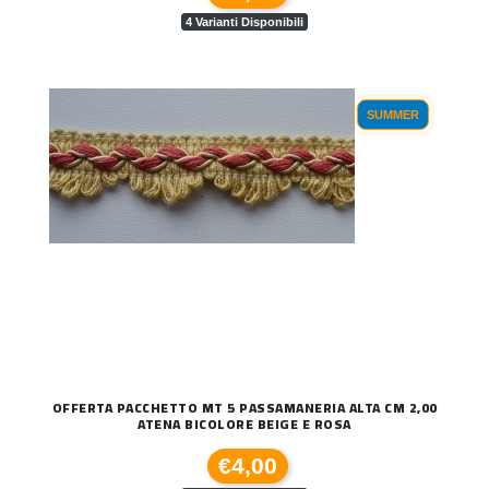
4 Varianti Disponibili
SUMMER
OFFERTA PACCHETTO MT 5 PASSAMANERIA ALTA CM 2,00
ATENA BICOLORE BEIGE E ROSA
€4,00