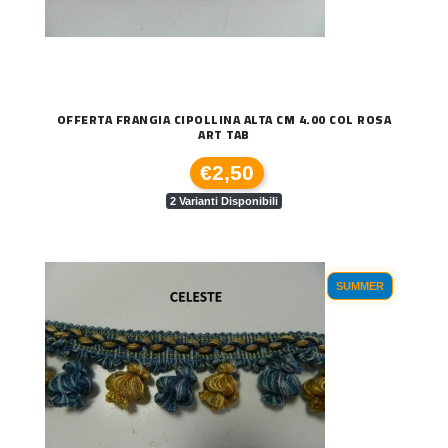
OFFERTA FRANGIA CIPOLLINA ALTA CM 4.00 COL ROSA
ART TAB
€2,50
2 Varianti Disponibili
SUMMER