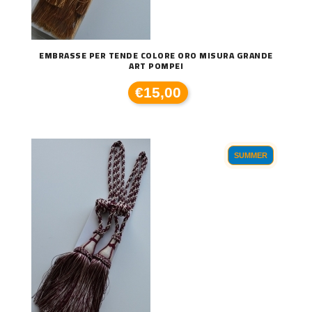
EMBRASSE PER TENDE COLORE ORO MISURA GRANDE
ART POMPEI
€15,00
SUMMER