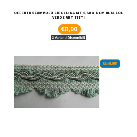
OFFERTA SCAMPOLO CIPOLLINA MT 5,50 X 4 CM ALTA COL
VERDE ART TITTI
€8,00
3 Varianti Disponibili
SUMMER