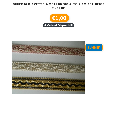
OFFERTA PIZZETTO A METRAGGIO ALTO 2 CM COL BEIGE
E VERDE
€1,00
4 Varianti Disponibili
SUMMER