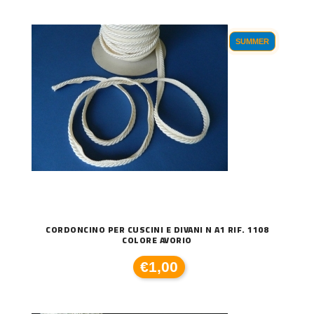
SUMMER
CORDONCINO PER CUSCINI E DIVANI N A1 RIF. 1108
COLORE AVORIO
€1,00