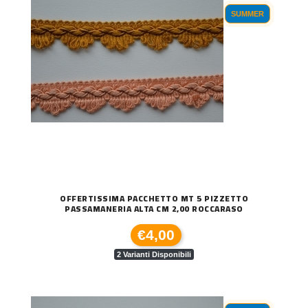
SUMMER
OFFERTISSIMA PACCHETTO MT 5 PIZZETTO
PASSAMANERIA ALTA CM 2,00 ROCCARASO
€4,00
2 Varianti Disponibili