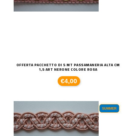
OFFERTA PACCHETTO DI 5 MT PASSAMANERIA ALTA CM
1,5 ART NERONE COLORE ROSA
€4,00
SUMMER