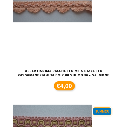
OFFERTISSIMA PACCHETTO MT 5 PIZZETTO
PASSAMANERIA ALTA CM 2,00 SULMONA - SALMONE
€4,00
SUMMER