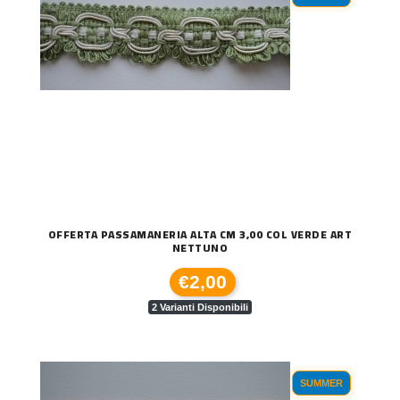
OFFERTA PASSAMANERIA ALTA CM 3,00 COL VERDE ART
NETTUNO
€2,00
2 Varianti Disponibili
SUMMER