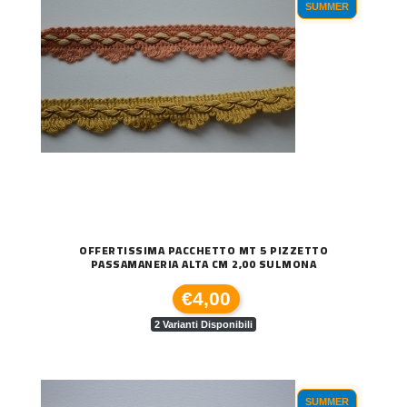
SUMMER
OFFERTISSIMA PACCHETTO MT 5 PIZZETTO
PASSAMANERIA ALTA CM 2,00 SULMONA
€4,00
2 Varianti Disponibili
SUMMER