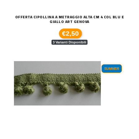
OFFERTA CIPOLLINA A METRAGGIO ALTA CM 4 COL BLU E
GIALLO ART GENOVA
€2,50
3 Varianti Disponibili
SUMMER