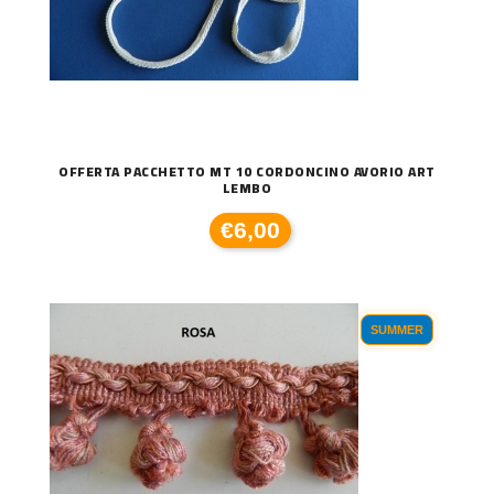
OFFERTA PACCHETTO MT 10 CORDONCINO AVORIO ART
LEMBO
€6,00
SUMMER