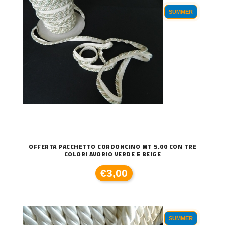
SUMMER
OFFERTA PACCHETTO CORDONCINO MT 5.00 CON TRE
COLORI AVORIO VERDE E BEIGE
€3,00
SUMMER