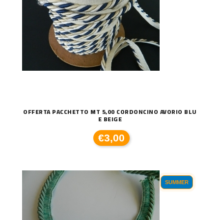
OFFERTA PACCHETTO MT 5,00 CORDONCINO AVORIO BLU
E BEIGE
€3,00
SUMMER