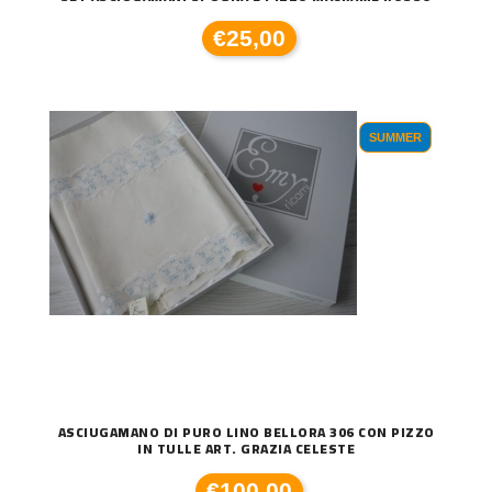
€25,00
SUMMER
ASCIUGAMANO DI PURO LINO BELLORA 306 CON PIZZO
IN TULLE ART. GRAZIA CELESTE
€100,00