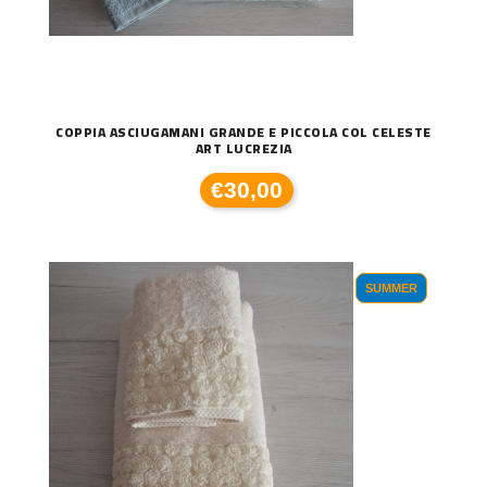
COPPIA ASCIUGAMANI GRANDE E PICCOLA COL CELESTE
ART LUCREZIA
€30,00
SUMMER