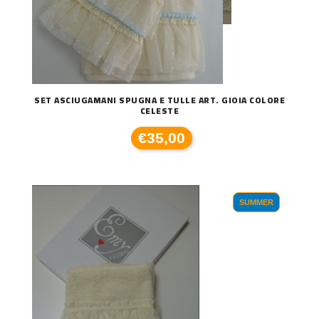
SET ASCIUGAMANI SPUGNA E TULLE ART. GIOIA COLORE
CELESTE
€35,00
SUMMER