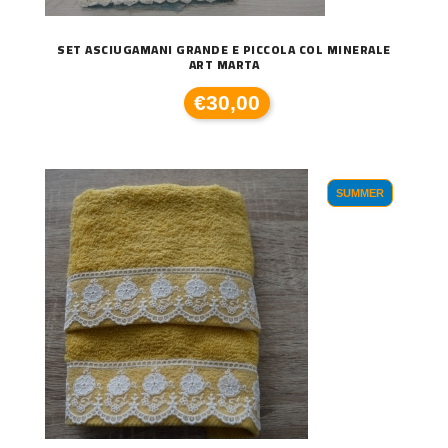
SET ASCIUGAMANI GRANDE E PICCOLA COL MINERALE
ART MARTA
€30,00
SUMMER