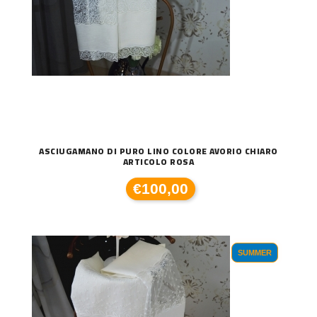
ASCIUGAMANO DI PURO LINO COLORE AVORIO CHIARO
ARTICOLO ROSA
€100,00
SUMMER