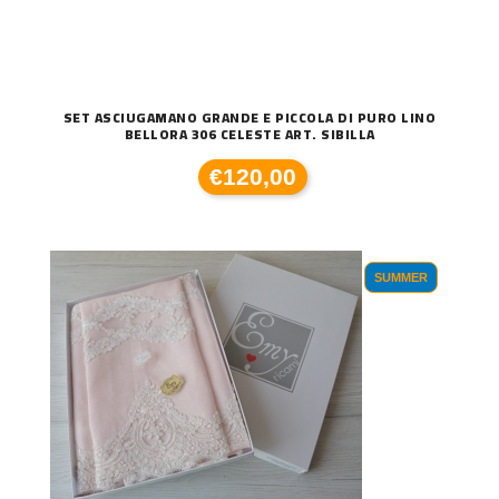
SET ASCIUGAMANO GRANDE E PICCOLA DI PURO LINO
BELLORA 306 CELESTE ART. SIBILLA
€120,00
SUMMER