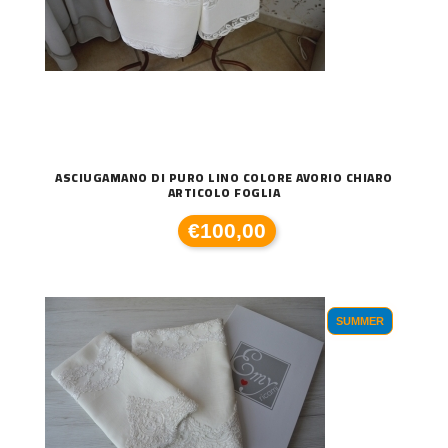
ASCIUGAMANO DI PURO LINO COLORE AVORIO CHIARO
ARTICOLO FOGLIA
€100,00
SUMMER