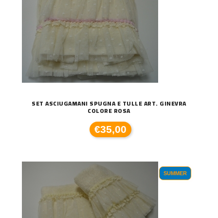
SET ASCIUGAMANI SPUGNA E TULLE ART. GINEVRA
COLORE ROSA
€35,00
SUMMER