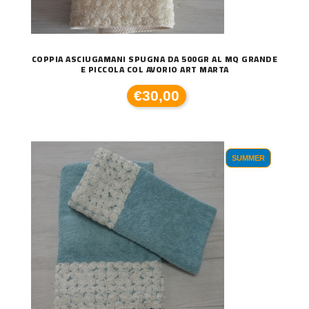
COPPIA ASCIUGAMANI SPUGNA DA 500GR AL MQ GRANDE
E PICCOLA COL AVORIO ART MARTA
€30,00
SUMMER