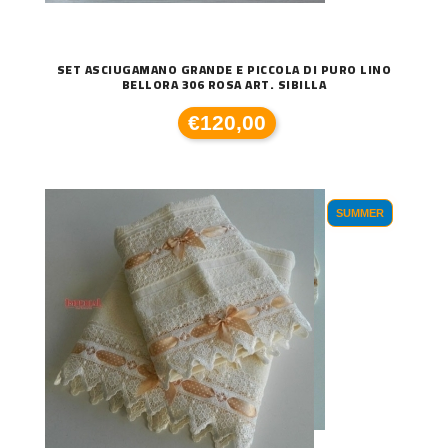
SET ASCIUGAMANO GRANDE E PICCOLA DI PURO LINO
BELLORA 306 ROSA ART. SIBILLA
€120,00
SUMMER