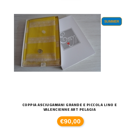
SUMMER
COPPIA ASCIUGAMANI GRANDE E PICCOLA LINO E
VALENCIENNE ART PELAGIA
€90,00