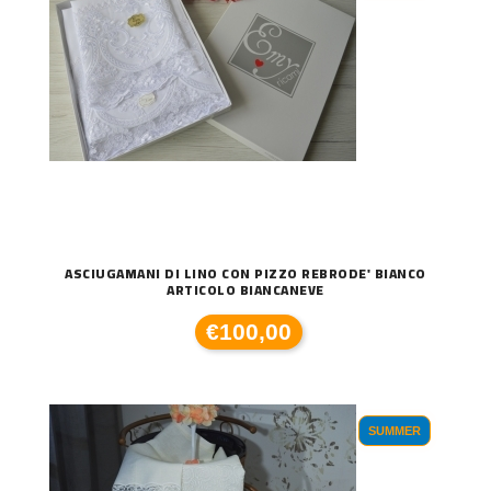
ASCIUGAMANI DI LINO CON PIZZO REBRODE' BIANCO
ARTICOLO BIANCANEVE
€100,00
SUMMER