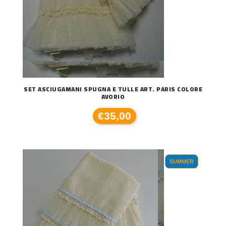
SET ASCIUGAMANI SPUGNA E TULLE ART. PARIS COLORE
AVORIO
€35,00
SUMMER