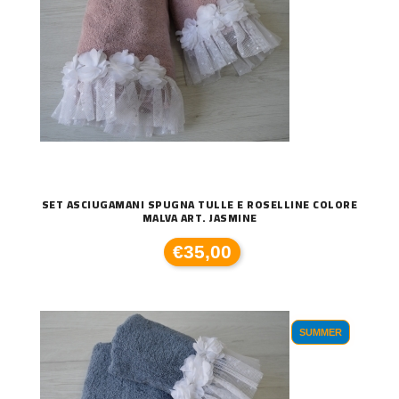
SET ASCIUGAMANI SPUGNA TULLE E ROSELLINE COLORE
MALVA ART. JASMINE
€35,00
SUMMER