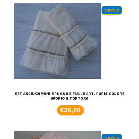
SUMMER
SET ASCIUGAMANI SPUGNA E TULLE ART. PARIS COLORE
AVORIO E TORTORA
€35,00
SUMMER