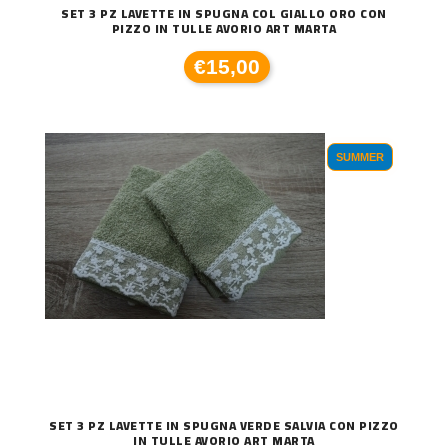
SET 3 PZ LAVETTE IN SPUGNA COL GIALLO ORO CON
PIZZO IN TULLE AVORIO ART MARTA
€15,00
SUMMER
SET 3 PZ LAVETTE IN SPUGNA VERDE SALVIA CON PIZZO
IN TULLE AVORIO ART MARTA