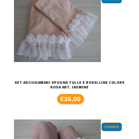
SET ASCIUGAMANI SPUGNA TULLE E ROSELLINE COLORE
ROSA ART. JASMINE
€35,00
SUMMER