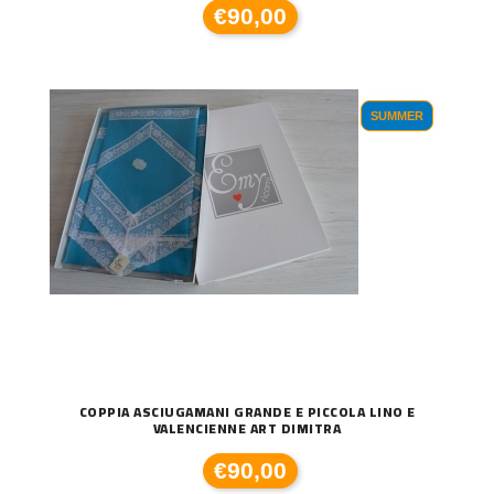
€90,00
SUMMER
COPPIA ASCIUGAMANI GRANDE E PICCOLA LINO E
VALENCIENNE ART DIMITRA
€90,00