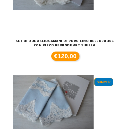
SET DI DUE ASCIUGAMANI DI PURO LINO BELLORA 306
CON PIZZO REBRODE ART SIBILLA
€120,00
SUMMER