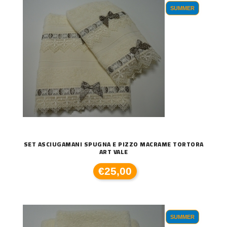
SUMMER
SET ASCIUGAMANI SPUGNA E PIZZO MACRAME TORTORA
ART VALE
€25,00
SUMMER