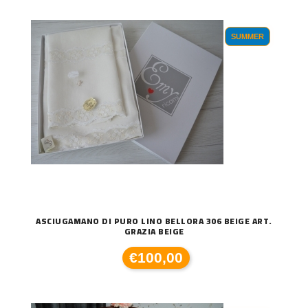
SUMMER
ASCIUGAMANO DI PURO LINO BELLORA 306 BEIGE ART.
GRAZIA BEIGE
€100,00