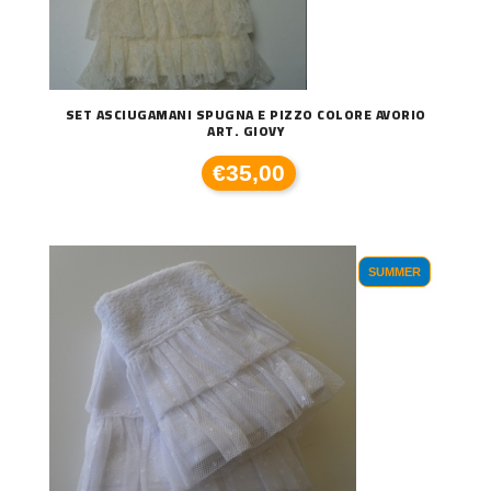
SET ASCIUGAMANI SPUGNA E PIZZO COLORE AVORIO
ART. GIOVY
€35,00
SUMMER