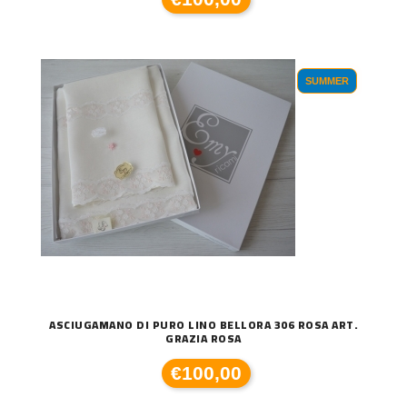
SUMMER
ASCIUGAMANO DI PURO LINO BELLORA 306 ROSA ART.
GRAZIA ROSA
€100,00