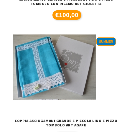
TOMBOLO CON RICAMO ART GIULETTA
€100,00
SUMMER
COPPIA ASCIUGAMANI GRANDE E PICCOLA LINO E PIZZO
TOMBOLO ART AGAPE