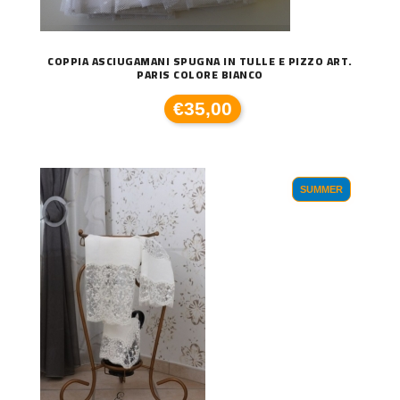
COPPIA ASCIUGAMANI SPUGNA IN TULLE E PIZZO ART.
PARIS COLORE BIANCO
€35,00
SUMMER