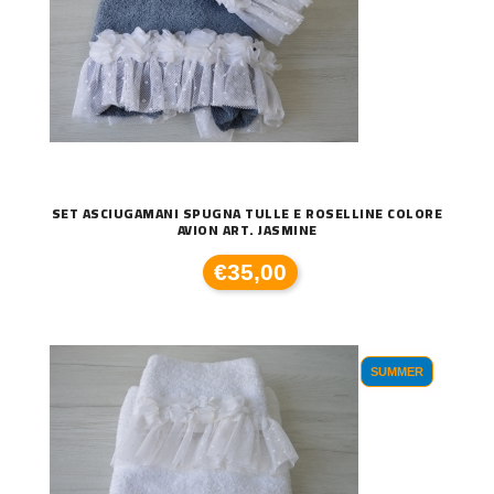
SET ASCIUGAMANI SPUGNA TULLE E ROSELLINE COLORE
AVION ART. JASMINE
€35,00
SUMMER