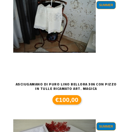
SUMMER
ASCIUGAMANO DI PURO LINO BELLORA 306 CON PIZZO
IN TULLE RICAMATO ART. MAGICA
€100,00
SUMMER