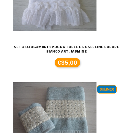
SET ASCIUGAMANI SPUGNA TULLE E ROSELLINE COLORE
BIANCO ART. JASMINE
€35,00
SUMMER