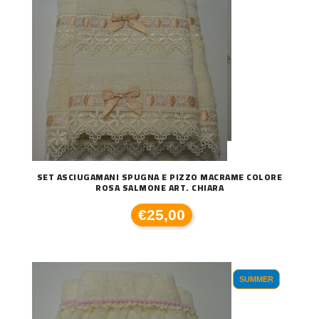
SET ASCIUGAMANI SPUGNA E PIZZO MACRAME COLORE
ROSA SALMONE ART. CHIARA
€25,00
SUMMER