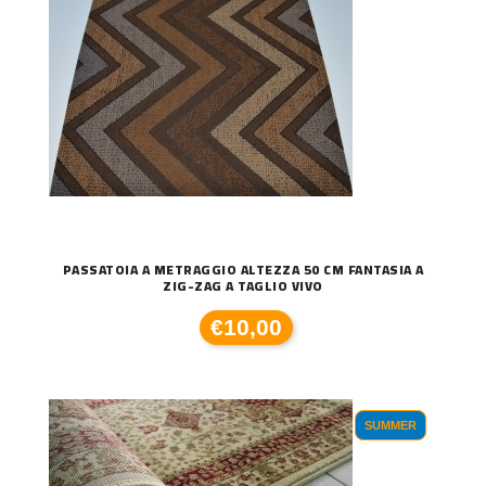
PASSATOIA A METRAGGIO ALTEZZA 50 CM FANTASIA A
ZIG-ZAG A TAGLIO VIVO
€10,00
SUMMER