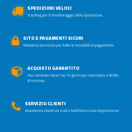
SPEDIZIONI VELOCI
Tracking per il monitoraggio della spedizione.
SITO E PAGAMENTI SICURI
Massima sicurezza per tutte le modalità di pagamento.
ACQUISTO GARANTITO
Hai cambiato idea? Hai 14 giorni per esercitare il diritto
di recesso.
SERVIZIO CLIENTI
Assistenza clienti via mail e telefonica a tua disposizione.