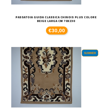
PASSATOIA GUIDA CLASSICA CHINOIS PLUS COLORE
BEIGE LARGA CM 70X230
€30,00
SUMMER