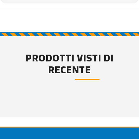
PRODOTTI VISTI DI
RECENTE