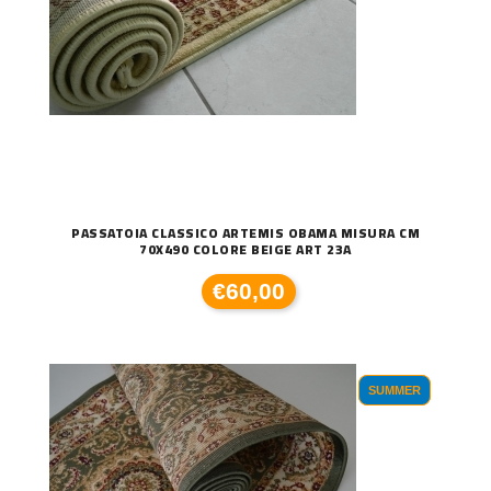
PASSATOIA CLASSICO ARTEMIS OBAMA MISURA CM
70X490 COLORE BEIGE ART 23A
€60,00
SUMMER