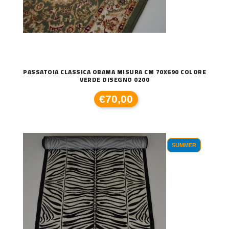
PASSATOIA CLASSICA OBAMA MISURA CM 70X690 COLORE
VERDE DISEGNO 0200
€70,00
SUMMER