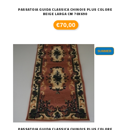
PASSATOIA GUIDA CLASSICA CHINOIS PLUS COLORE
BEIGE LARGA CM 70X690
€70,00
SUMMER
PASSATOIA GUIDA CLASSICA CHINOIS PLUS COLORE