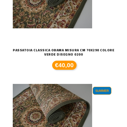
PASSATOIA CLASSICA OBAMA MISURA CM 70X290 COLORE
VERDE DISEGNO 0200
€40,00
SUMMER