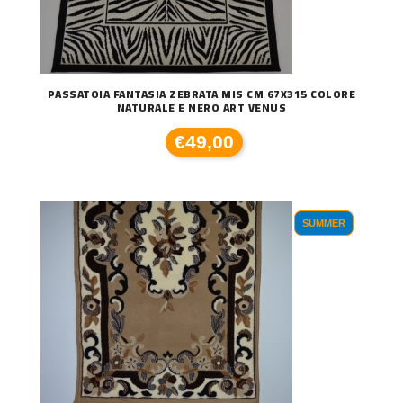
PASSATOIA FANTASIA ZEBRATA MIS CM 67X315 COLORE
NATURALE E NERO ART VENUS
€49,00
SUMMER