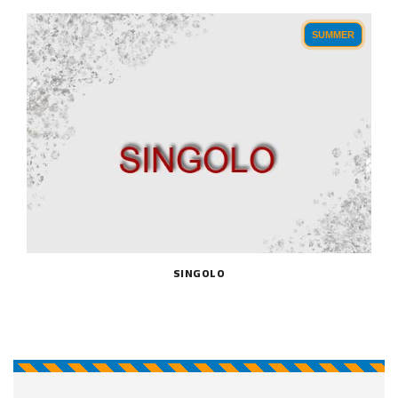
SUMMER
SINGOLO