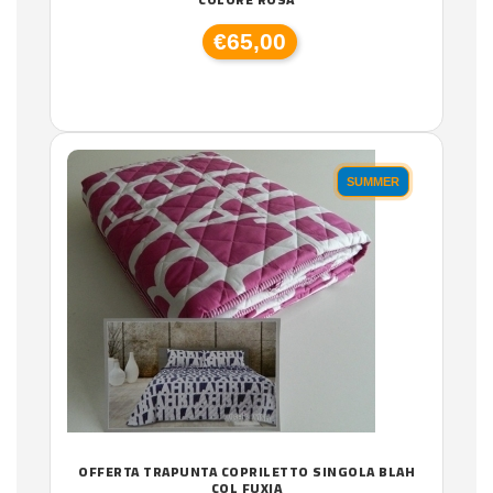
€65,00
SUMMER
OFFERTA TRAPUNTA COPRILETTO SINGOLA BLAH
COL FUXIA