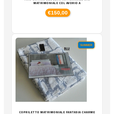
MATRIMONIALE COL AVORIO A
€150,00
SUMMER
COPRILETTO MATRIMONIALE FANTASIA CHARME