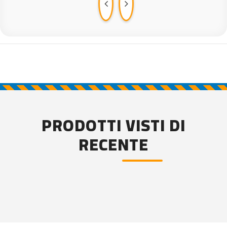
PRODOTTI VISTI DI
RECENTE