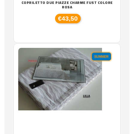
COPRILETTO DUE PIAZZE CHARME FUST COLORE
ROSA
€43,50
SUMMER