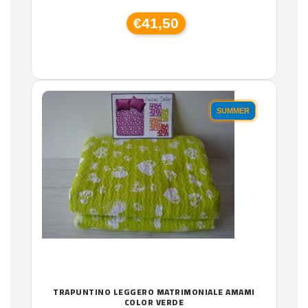
€41,50
SUMMER
TRAPUNTINO LEGGERO MATRIMONIALE AMAMI
COLOR VERDE