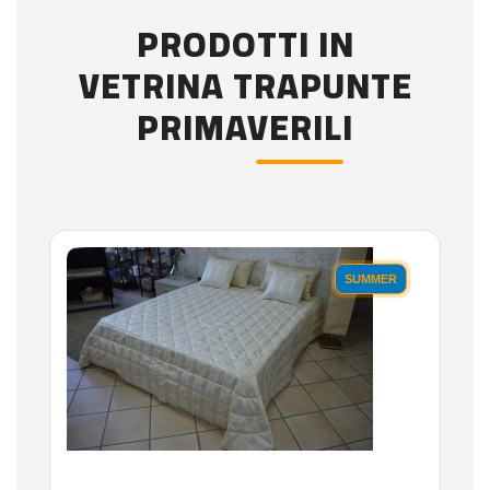
PRODOTTI IN
VETRINA TRAPUNTE
PRIMAVERILI
SUMMER