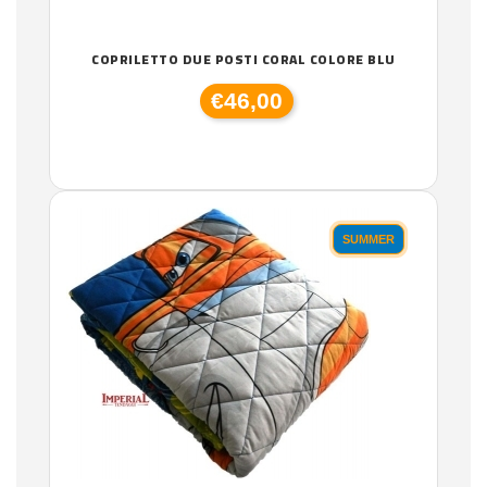
COPRILETTO DUE POSTI CORAL COLORE BLU
€46,00
SUMMER