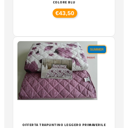
COLORE BLU
€43,50
SUMMER
OFFERTA TRAPUNTINO LEGGERO PRIMAVERILE