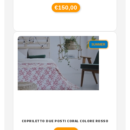
€150,00
SUMMER
COPRILETTO DUE POSTI CORAL COLORE ROSSO