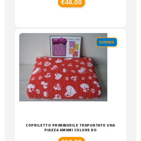
€46,00
SUMMER
COPRILETTO PRIMAVERILE TRAPUNTATO UNA
PIAZZA AMAMI COLORE RO