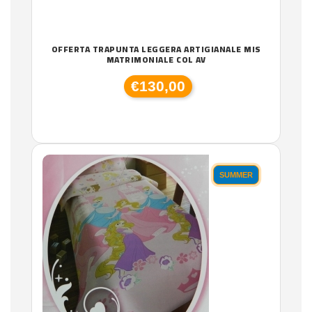
OFFERTA TRAPUNTA LEGGERA ARTIGIANALE MIS
MATRIMONIALE COL AV
€130,00
SUMMER