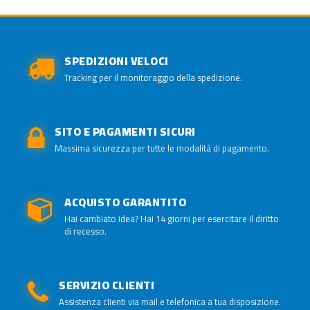
SPEDIZIONI VELOCI
Tracking per il monitoraggio della spedizione.
SITO E PAGAMENTI SICURI
Massima sicurezza per tutte le modalità di pagamento.
ACQUISTO GARANTITO
Hai cambiato idea? Hai 14 giorni per esercitare il diritto
di recesso.
SERVIZIO CLIENTI
Assistenza clienti via mail e telefonica a tua disposizione.