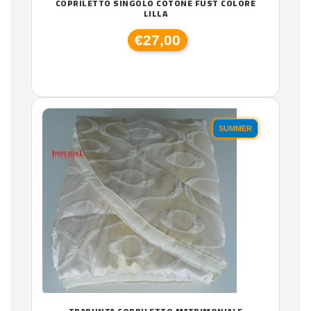
COPRILETTO SINGOLO COTONE FUST COLORE
LILLA
€27,00
SUMMER