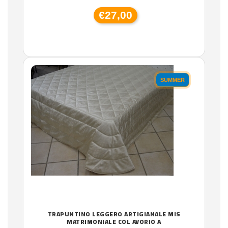
€27,00
SUMMER
TRAPUNTINO LEGGERO ARTIGIANALE MIS
MATRIMONIALE COL AVORIO A