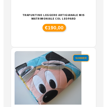
TRAPUNTINO LEGGERO ARTIGIANALE MIS
MATRIMONIALE COL LEOPARD
€190,00
SUMMER