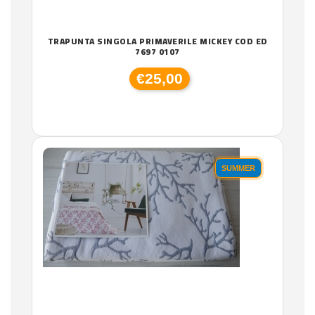
TRAPUNTA SINGOLA PRIMAVERILE MICKEY COD ED
7697 0107
€25,00
SUMMER