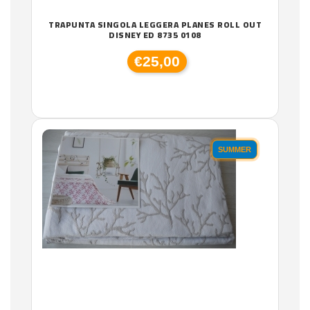
TRAPUNTA SINGOLA LEGGERA PLANES ROLL OUT
DISNEY ED 8735 0108
€25,00
SUMMER