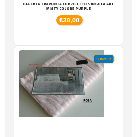
OFFERTA TRAPUNTA COPRILETTO SINGOLA ART
MISTY COLORE PURPLE
€30,00
SUMMER