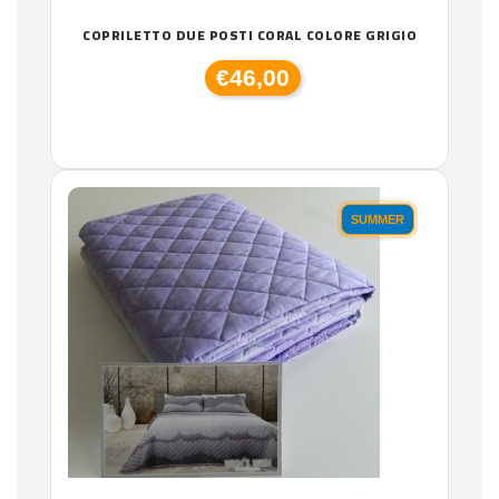
COPRILETTO DUE POSTI CORAL COLORE GRIGIO
€46,00
SUMMER