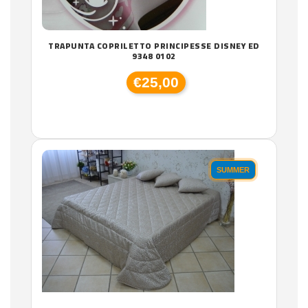
TRAPUNTA COPRILETTO PRINCIPESSE DISNEY ED
9348 0102
€25,00
SUMMER