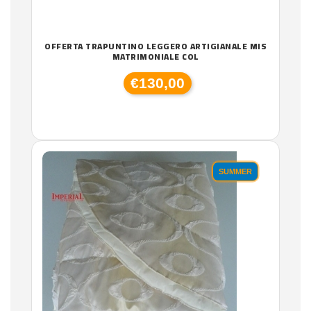
OFFERTA TRAPUNTINO LEGGERO ARTIGIANALE MIS
MATRIMONIALE COL
€130,00
SUMMER