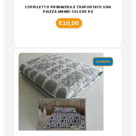
COPRILETTO PRIMAVERILE TRAPUNTATO UNA
PIAZZA AMAMI COLORE RO
€10,00
SUMMER