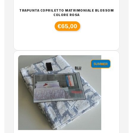
TRAPUNTA COPRILETTO MATRIMONIALE BLOSSOM
COLORE ROSA
€65,00
SUMMER