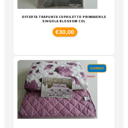
OFFERTA TRAPUNTA COPRILETTO PRIMAVERILE
SINGOLA BLOSSOM COL
€30,00
SUMMER