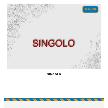
SUMMER
SINGOLO