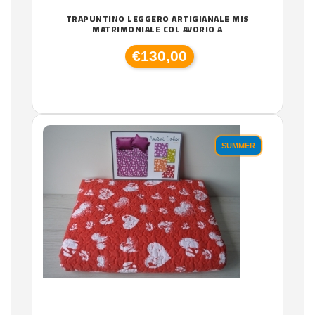
TRAPUNTINO LEGGERO ARTIGIANALE MIS
MATRIMONIALE COL AVORIO A
€130,00
SUMMER