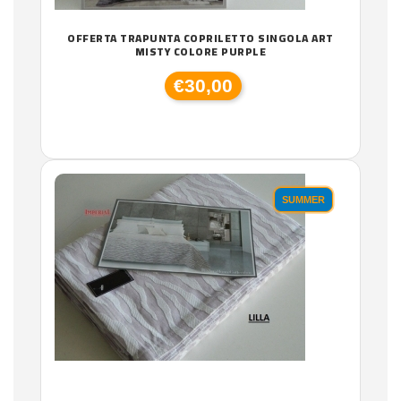
OFFERTA TRAPUNTA COPRILETTO SINGOLA ART
MISTY COLORE PURPLE
€30,00
SUMMER