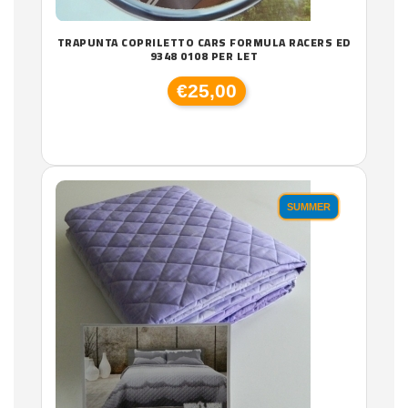
TRAPUNTA COPRILETTO CARS FORMULA RACERS ED
9348 0108 PER LET
€25,00
SUMMER