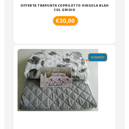
OFFERTA TRAPUNTA COPRILETTO SINGOLA BLAH
COL GRIGIO
€30,00
SUMMER