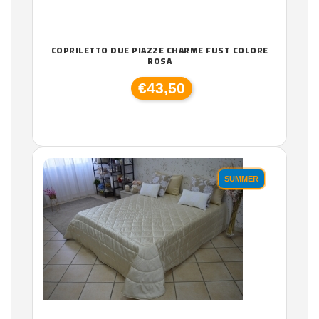
COPRILETTO DUE PIAZZE CHARME FUST COLORE
ROSA
€43,50
SUMMER