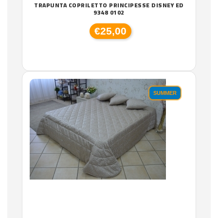
TRAPUNTA COPRILETTO PRINCIPESSE DISNEY ED
9348 0102
€25,00
SUMMER