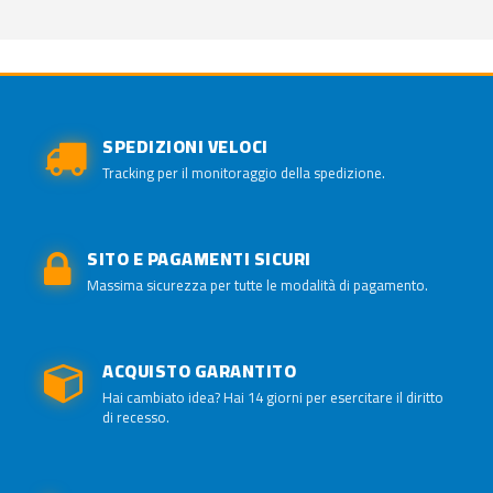
SPEDIZIONI VELOCI
Tracking per il monitoraggio della spedizione.
SITO E PAGAMENTI SICURI
Massima sicurezza per tutte le modalità di pagamento.
ACQUISTO GARANTITO
Hai cambiato idea? Hai 14 giorni per esercitare il diritto
di recesso.