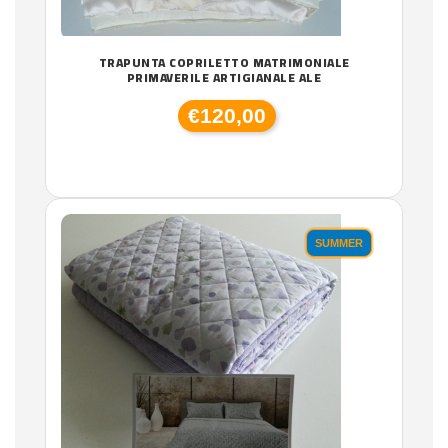
TRAPUNTA COPRILETTO MATRIMONIALE
PRIMAVERILE ARTIGIANALE ALE
€120,00
SUMMER