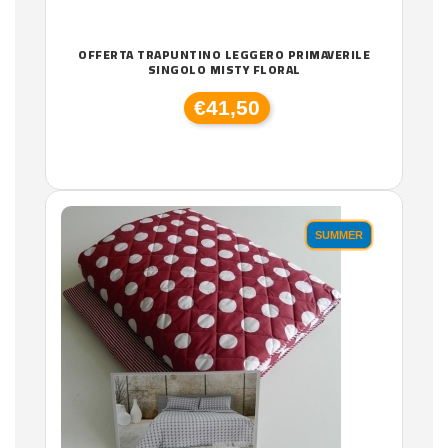
OFFERTA TRAPUNTINO LEGGERO PRIMAVERILE
SINGOLO MISTY FLORAL
€41,50
SUMMER