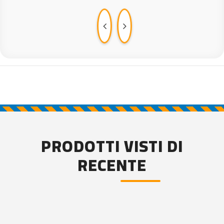
PRODOTTI VISTI DI
RECENTE