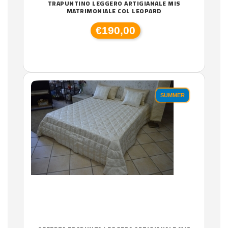
TRAPUNTINO LEGGERO ARTIGIANALE MIS
MATRIMONIALE COL LEOPARD
€190,00
SUMMER