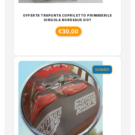
OFFERTA TRAPUNTA COPRILETTO PRIMAVERILE
SINGOLA BORDEAUX DOT
€30,00
SUMMER