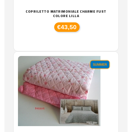
COPRILETTO MATRIMONIALE CHARME FUST
COLORE LILLA
€43,50
SUMMER