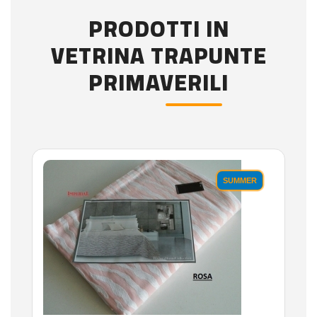
PRODOTTI IN
VETRINA TRAPUNTE
PRIMAVERILI
SUMMER