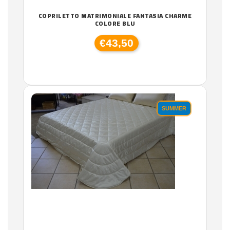
COPRILETTO MATRIMONIALE FANTASIA CHARME
COLORE BLU
€43,50
SUMMER