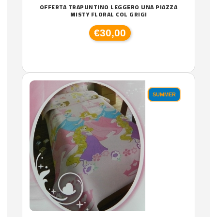
OFFERTA TRAPUNTINO LEGGERO UNA PIAZZA
MISTY FLORAL COL GRIGI
€30,00
SUMMER