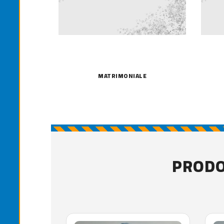
MATRIMONIALE
PRODO