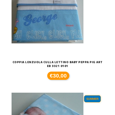
COPPIA LENZUOLA CULLA LETTINO BABY PEPPA PIG ART
EB 3321 0101
€30,00
SUMMER