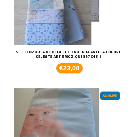
SET LENZUOLA X CULLA LETTINO IN FLANELLA COLORE
CELESTE ART EMOZIONI 397 DIS 1
€23,00
SUMMER