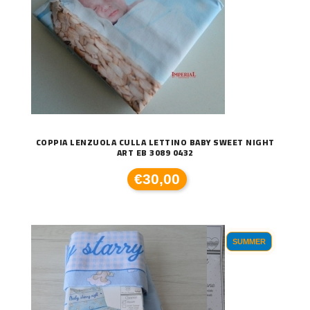
COPPIA LENZUOLA CULLA LETTINO BABY SWEET NIGHT
ART EB 3089 0432
€30,00
SUMMER